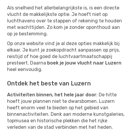
Als snelheid het allerbelangrijkste is, is een directe
vlucht de makkelijkste optie. Je hoeft niet op
luchthavens over te stappen of rekening te houden
met wachttijden. Zo kom je zonder oponthoud aan
op je bestemming.
Op onze website vind je al deze opties makkelijk bij
elkaar. Je kunt je zoekopdracht aanpassen op prijs,
reistijd of hoe goed de luchtvaartmaatschappij
presteert. Daarna
boek je jouw vlucht naar Luzern
heel eenvoudig.
Ontdek het beste van Luzern
Activiteiten binnen, het hele jaar door
: De hitte
hoeft jouw plannen niet te dwarsbomen. Luzern
heeft enorm veel te bieden op het gebied van
binnenactiviteiten. Denk aan moderne kunstgaleries,
topmusea en historische plekken die het rijke
verleden van de stad verbinden met het heden.