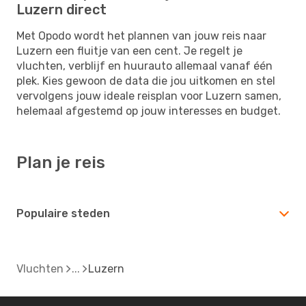
Luzern direct
Met Opodo wordt het plannen van jouw reis naar
Luzern een fluitje van een cent. Je regelt je
vluchten, verblijf en huurauto allemaal vanaf één
plek. Kies gewoon de data die jou uitkomen en stel
vervolgens jouw ideale reisplan voor Luzern samen,
helemaal afgestemd op jouw interesses en budget.
Plan je reis
Populaire steden
Vluchten
Luzern