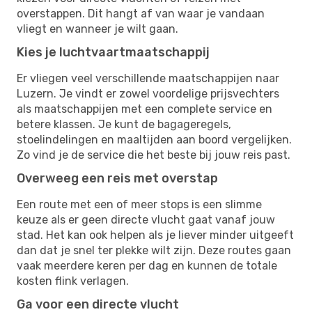
overstappen. Dit hangt af van waar je vandaan
vliegt en wanneer je wilt gaan.
Kies je luchtvaartmaatschappij
Er vliegen veel verschillende maatschappijen naar
Luzern. Je vindt er zowel voordelige prijsvechters
als maatschappijen met een complete service en
betere klassen. Je kunt de bagageregels,
stoelindelingen en maaltijden aan boord vergelijken.
Zo vind je de service die het beste bij jouw reis past.
Overweeg een reis met overstap
Een route met een of meer stops is een slimme
keuze als er geen directe vlucht gaat vanaf jouw
stad. Het kan ook helpen als je liever minder uitgeeft
dan dat je snel ter plekke wilt zijn. Deze routes gaan
vaak meerdere keren per dag en kunnen de totale
kosten flink verlagen.
Ga voor een directe vlucht