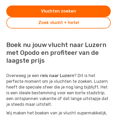
Vluchten zoeken
Zoek vlucht + hotel
Boek nu jouw vlucht naar Luzern
met Opodo en profiteer van de
laagste prijs
Overweeg je een
reis naar Luzern
? Dit is het
perfecte moment om je vluchten te zoeken. Luzern
heeft die speciale sfeer die je nog lang bijblijft. Het
is een ideale bestemming voor een korte stadstrip,
een ontspannen vakantie of dat lange uitstapje dat
je steeds maar uitstelt.
Wij maken het boeken van je vlucht supermakkelijk,