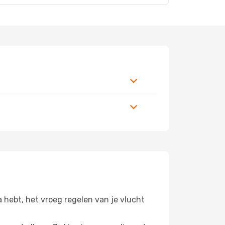
ta hebt, het vroeg regelen van je vlucht