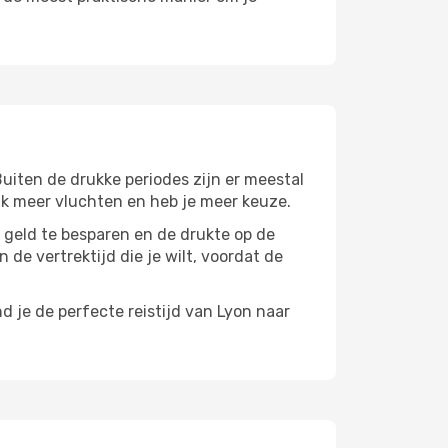
Buiten de drukke periodes zijn er meestal
aak meer vluchten en heb je meer keuze.
m geld te besparen en de drukte op de
 de vertrektijd die je wilt, voordat de
d je de perfecte reistijd van Lyon naar