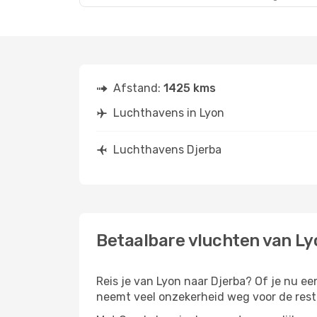
Afstand:
1425 kms
Luchthavens in Lyon
Luchthavens Djerba
Betaalbare vluchten van Ly
Reis je van Lyon naar Djerba? Of je nu een
neemt veel onzekerheid weg voor de rest 