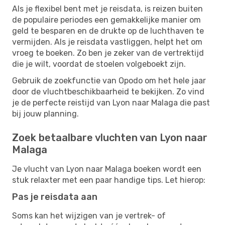
Als je flexibel bent met je reisdata, is reizen buiten
de populaire periodes een gemakkelijke manier om
geld te besparen en de drukte op de luchthaven te
vermijden. Als je reisdata vastliggen, helpt het om
vroeg te boeken. Zo ben je zeker van de vertrektijd
die je wilt, voordat de stoelen volgeboekt zijn.
Gebruik de zoekfunctie van Opodo om het hele jaar
door de vluchtbeschikbaarheid te bekijken. Zo vind
je de perfecte reistijd van Lyon naar Malaga die past
bij jouw planning.
Zoek betaalbare vluchten van Lyon naar
Malaga
Je vlucht van Lyon naar Malaga boeken wordt een
stuk relaxter met een paar handige tips. Let hierop:
Pas je reisdata aan
Soms kan het wijzigen van je vertrek- of