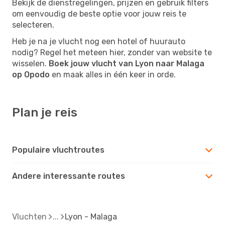
Bekijk de dienstregelingen, prijzen en gebruik filters
om eenvoudig de beste optie voor jouw reis te
selecteren.
Heb je na je vlucht nog een hotel of huurauto
nodig? Regel het meteen hier, zonder van website te
wisselen.
Boek jouw vlucht van Lyon naar Malaga
op Opodo
en maak alles in één keer in orde.
Plan je reis
Populaire vluchtroutes
Andere interessante routes
Vluchten
Lyon - Malaga