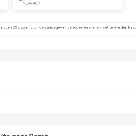
MLA
- ROM
gelopen 20 dagen voor de aangegeven periodes en dienen niet te worden besch