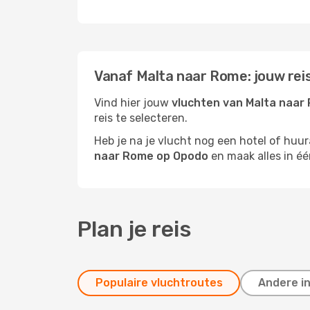
Vanaf Malta naar Rome: jouw rei
Vind hier jouw
vluchten van Malta naar
reis te selecteren.
Heb je na je vlucht nog een hotel of huu
naar Rome op Opodo
en maak alles in éé
Plan je reis
Populaire vluchtroutes
Andere i