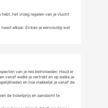
a hebt, het vroeg regelen van je vlucht
n naast elkaar. Zo kies je eenvoudig wat
specten van je reis beïnvloeden. Houd er
n vanaf welke je vertrekt en op welke je
gelijkheden en hoe makkelijk je vanaf de
een de ticketprijs en aandacht te