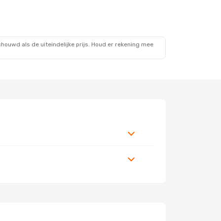
ouwd als de uiteindelijke prijs. Houd er rekening mee