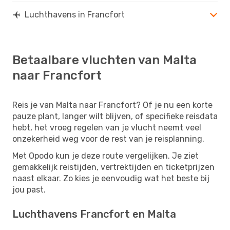
Luchthavens in Francfort
Betaalbare vluchten van Malta
naar Francfort
Reis je van Malta naar Francfort? Of je nu een korte
pauze plant, langer wilt blijven, of specifieke reisdata
hebt, het vroeg regelen van je vlucht neemt veel
onzekerheid weg voor de rest van je reisplanning.
Met Opodo kun je deze route vergelijken. Je ziet
gemakkelijk reistijden, vertrektijden en ticketprijzen
naast elkaar. Zo kies je eenvoudig wat het beste bij
jou past.
Luchthavens Francfort en Malta