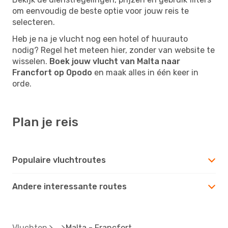
om eenvoudig de beste optie voor jouw reis te
selecteren.
Heb je na je vlucht nog een hotel of huurauto
nodig? Regel het meteen hier, zonder van website te
wisselen.
Boek jouw vlucht van Malta naar
Francfort op Opodo
en maak alles in één keer in
orde.
Plan je reis
Populaire vluchtroutes
Andere interessante routes
Vluchten
Malta - Francfort