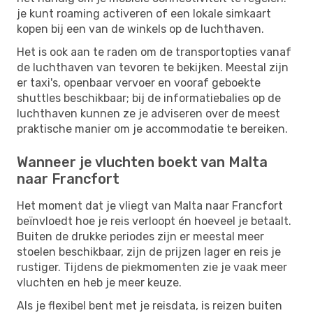
je kunt roaming activeren of een lokale simkaart
kopen bij een van de winkels op de luchthaven.
Het is ook aan te raden om de transportopties vanaf
de luchthaven van tevoren te bekijken. Meestal zijn
er taxi's, openbaar vervoer en vooraf geboekte
shuttles beschikbaar; bij de informatiebalies op de
luchthaven kunnen ze je adviseren over de meest
praktische manier om je accommodatie te bereiken.
Wanneer je vluchten boekt van Malta
naar Francfort
Het moment dat je vliegt van Malta naar Francfort
beïnvloedt hoe je reis verloopt én hoeveel je betaalt.
Buiten de drukke periodes zijn er meestal meer
stoelen beschikbaar, zijn de prijzen lager en reis je
rustiger. Tijdens de piekmomenten zie je vaak meer
vluchten en heb je meer keuze.
Als je flexibel bent met je reisdata, is reizen buiten