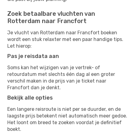
Zoek betaalbare vluchten van
Rotterdam naar Francfort
Je vlucht van Rotterdam naar Francfort boeken
wordt een stuk relaxter met een paar handige tips.
Let hierop:
Pas je reisdata aan
Soms kan het wijzigen van je vertrek- of
retourdatum met slechts één dag al een groter
verschil maken in de prijs van je ticket naar
Francfort dan je denkt.
Bekijk alle opties
Een langere reisroute is niet per se duurder, en de
laagste prijs betekent niet automatisch meer gedoe.
Het loont om breed te zoeken voordat je definitief
boekt.