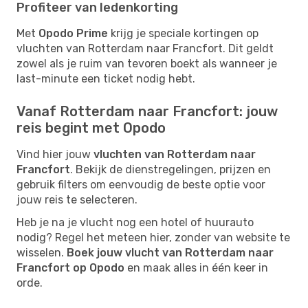
Profiteer van ledenkorting
Met
Opodo Prime
krijg je speciale kortingen op
vluchten van Rotterdam naar Francfort. Dit geldt
zowel als je ruim van tevoren boekt als wanneer je
last-minute een ticket nodig hebt.
Vanaf Rotterdam naar Francfort: jouw
reis begint met Opodo
Vind hier jouw
vluchten van Rotterdam naar
Francfort
. Bekijk de dienstregelingen, prijzen en
gebruik filters om eenvoudig de beste optie voor
jouw reis te selecteren.
Heb je na je vlucht nog een hotel of huurauto
nodig? Regel het meteen hier, zonder van website te
wisselen.
Boek jouw vlucht van Rotterdam naar
Francfort op Opodo
en maak alles in één keer in
orde.