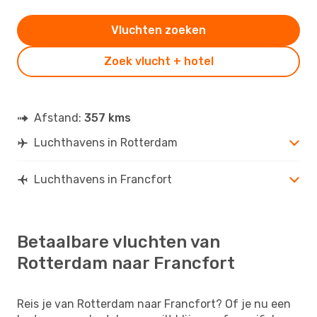
Vluchten zoeken
Zoek vlucht + hotel
Afstand:
357 kms
Luchthavens in Rotterdam
Luchthavens in Francfort
Betaalbare vluchten van
Rotterdam naar Francfort
Reis je van Rotterdam naar Francfort? Of je nu een