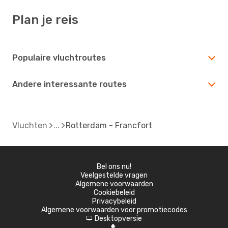
Plan je reis
Populaire vluchtroutes
Andere interessante routes
Vluchten
Rotterdam - Francfort
Bel ons nu!
Veelgestelde vragen
Algemene voorwaarden
Cookiebeleid
Privacybeleid
Algemene voorwaarden voor promotiecodes
Desktopversie
d
A