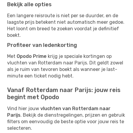
Bekijk alle opties
Een langere reisroute is niet per se duurder, en de
laagste prijs betekent niet automatisch meer gedoe.
Het loont om breed te zoeken voordat je definitief
boekt.
Profiteer van ledenkorting
Met
Opodo Prime
krijg je speciale kortingen op
vluchten van Rotterdam naar Parijs. Dit geldt zowel
als je ruim van tevoren boekt als wanneer je last-
minute een ticket nodig hebt.
Vanaf Rotterdam naar Parijs: jouw reis
begint met Opodo
Vind hier jouw
vluchten van Rotterdam naar
Parijs
. Bekijk de dienstregelingen, prijzen en gebruik
filters om eenvoudig de beste optie voor jouw reis te
selecteren.