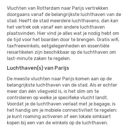
Vluchten van Rotterdam naar Parijs vertrekken
doorgaans vanaf de belangrijkste luchthaven van de
stad. Heeft de stad meerdere luchthavens, dan kan
het vertrek ook vanaf een andere luchthaven
plaatsvinden. Hier vind je alles wat je nodig hebt om
de tijd voor het boarden door te brengen. Gratis wifi,
taxfreewinkels, eetgelegenheden en essentiële
reisartikelen zijn beschikbaar op de luchthaven om
last-minute zaken te regelen.
Luchthaven(s) van Parijs
De meeste vluchten naar Parijs komen aan op de
belangrijkste luchthaven van de stad. Als er echter
meer dan één vliegveld is, is het slim om te
controleren op welke je specifieke vlucht landt.
Voordat je de luchthaven verlaat met je bagage, is
het handig om je mobiele connectiviteit te regelen:
je kunt roaming activeren of een lokale simkaart
kopen bij een van de winkels op de luchthaven.