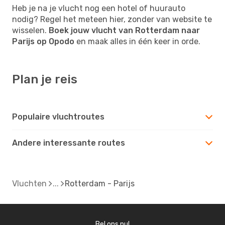
Heb je na je vlucht nog een hotel of huurauto
nodig? Regel het meteen hier, zonder van website te
wisselen.
Boek jouw vlucht van Rotterdam naar
Parijs op Opodo
en maak alles in één keer in orde.
Plan je reis
Populaire vluchtroutes
Andere interessante routes
Vluchten
Rotterdam - Parijs
Bel ons nu!