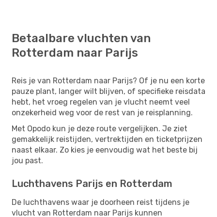
Betaalbare vluchten van
Rotterdam naar Parijs
Reis je van Rotterdam naar Parijs? Of je nu een korte
pauze plant, langer wilt blijven, of specifieke reisdata
hebt, het vroeg regelen van je vlucht neemt veel
onzekerheid weg voor de rest van je reisplanning.
Met Opodo kun je deze route vergelijken. Je ziet
gemakkelijk reistijden, vertrektijden en ticketprijzen
naast elkaar. Zo kies je eenvoudig wat het beste bij
jou past.
Luchthavens Parijs en Rotterdam
De luchthavens waar je doorheen reist tijdens je
vlucht van Rotterdam naar Parijs kunnen