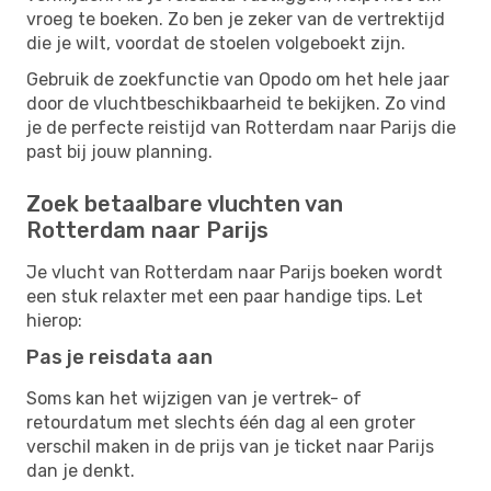
vroeg te boeken. Zo ben je zeker van de vertrektijd
die je wilt, voordat de stoelen volgeboekt zijn.
Gebruik de zoekfunctie van Opodo om het hele jaar
door de vluchtbeschikbaarheid te bekijken. Zo vind
je de perfecte reistijd van Rotterdam naar Parijs die
past bij jouw planning.
Zoek betaalbare vluchten van
Rotterdam naar Parijs
Je vlucht van Rotterdam naar Parijs boeken wordt
een stuk relaxter met een paar handige tips. Let
hierop:
Pas je reisdata aan
Soms kan het wijzigen van je vertrek- of
retourdatum met slechts één dag al een groter
verschil maken in de prijs van je ticket naar Parijs
dan je denkt.