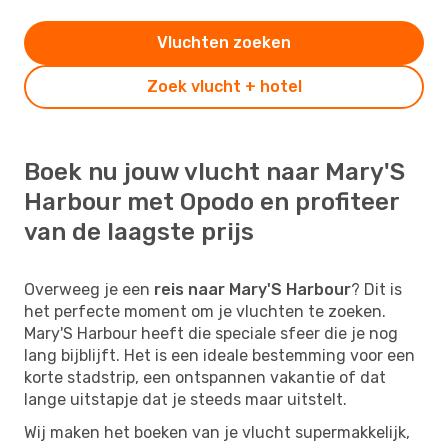
Vluchten zoeken
Zoek vlucht + hotel
Boek nu jouw vlucht naar Mary'S
Harbour met Opodo en profiteer
van de laagste prijs
Overweeg je een
reis naar Mary'S Harbour
? Dit is
het perfecte moment om je vluchten te zoeken.
Mary'S Harbour heeft die speciale sfeer die je nog
lang bijblijft. Het is een ideale bestemming voor een
korte stadstrip, een ontspannen vakantie of dat
lange uitstapje dat je steeds maar uitstelt.
Wij maken het boeken van je vlucht supermakkelijk,