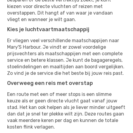
kiezen voor directe vluchten of reizen met
overstappen. Dit hangt af van waar je vandaan
vliegt en wanneer je wilt gaan.
Kies je luchtvaartmaatschappij
Er vliegen veel verschillende maatschappijen naar
Mary'S Harbour. Je vindt er zowel voordelige
prijsvechters als maatschappijen met een complete
service en betere klassen. Je kunt de bagageregels,
stoelindelingen en maaltijden aan boord vergelijken.
Zo vind je de service die het beste bij jouw reis past.
Overweeg een reis met overstap
Een route met een of meer stops is een slimme
keuze als er geen directe vlucht gaat vanaf jouw
stad. Het kan ook helpen als je liever minder uitgeeft
dan dat je snel ter plekke wilt zijn. Deze routes gaan
vaak meerdere keren per dag en kunnen de totale
kosten flink verlagen.