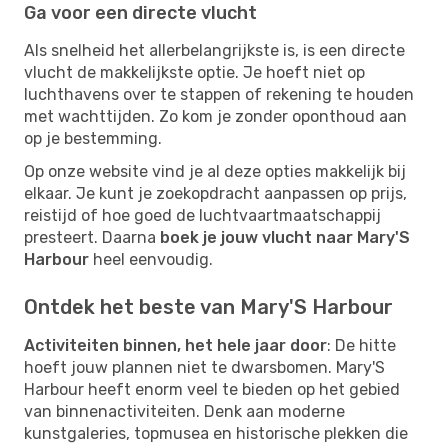
Ga voor een directe vlucht
Als snelheid het allerbelangrijkste is, is een directe
vlucht de makkelijkste optie. Je hoeft niet op
luchthavens over te stappen of rekening te houden
met wachttijden. Zo kom je zonder oponthoud aan
op je bestemming.
Op onze website vind je al deze opties makkelijk bij
elkaar. Je kunt je zoekopdracht aanpassen op prijs,
reistijd of hoe goed de luchtvaartmaatschappij
presteert. Daarna
boek je jouw vlucht naar Mary'S
Harbour
heel eenvoudig.
Ontdek het beste van Mary'S Harbour
Activiteiten binnen, het hele jaar door
: De hitte
hoeft jouw plannen niet te dwarsbomen. Mary'S
Harbour heeft enorm veel te bieden op het gebied
van binnenactiviteiten. Denk aan moderne
kunstgaleries, topmusea en historische plekken die