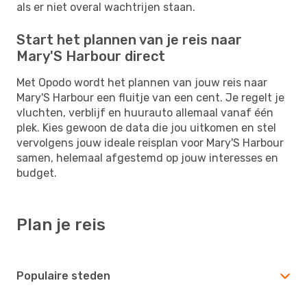
als er niet overal wachtrijen staan.
Start het plannen van je reis naar
Mary'S Harbour direct
Met Opodo wordt het plannen van jouw reis naar
Mary'S Harbour een fluitje van een cent. Je regelt je
vluchten, verblijf en huurauto allemaal vanaf één
plek. Kies gewoon de data die jou uitkomen en stel
vervolgens jouw ideale reisplan voor Mary'S Harbour
samen, helemaal afgestemd op jouw interesses en
budget.
Plan je reis
Populaire steden