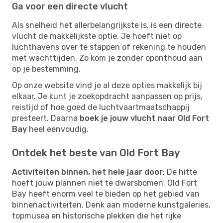
Ga voor een directe vlucht
Als snelheid het allerbelangrijkste is, is een directe
vlucht de makkelijkste optie. Je hoeft niet op
luchthavens over te stappen of rekening te houden
met wachttijden. Zo kom je zonder oponthoud aan
op je bestemming.
Op onze website vind je al deze opties makkelijk bij
elkaar. Je kunt je zoekopdracht aanpassen op prijs,
reistijd of hoe goed de luchtvaartmaatschappij
presteert. Daarna
boek je jouw vlucht naar Old Fort
Bay
heel eenvoudig.
Ontdek het beste van Old Fort Bay
Activiteiten binnen, het hele jaar door
: De hitte
hoeft jouw plannen niet te dwarsbomen. Old Fort
Bay heeft enorm veel te bieden op het gebied van
binnenactiviteiten. Denk aan moderne kunstgaleries,
topmusea en historische plekken die het rijke