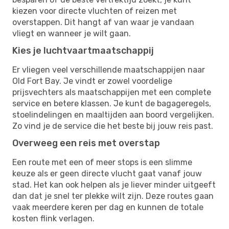
kiezen voor directe vluchten of reizen met
overstappen. Dit hangt af van waar je vandaan
vliegt en wanneer je wilt gaan.
Kies je luchtvaartmaatschappij
Er vliegen veel verschillende maatschappijen naar
Old Fort Bay. Je vindt er zowel voordelige
prijsvechters als maatschappijen met een complete
service en betere klassen. Je kunt de bagageregels,
stoelindelingen en maaltijden aan boord vergelijken.
Zo vind je de service die het beste bij jouw reis past.
Overweeg een reis met overstap
Een route met een of meer stops is een slimme
keuze als er geen directe vlucht gaat vanaf jouw
stad. Het kan ook helpen als je liever minder uitgeeft
dan dat je snel ter plekke wilt zijn. Deze routes gaan
vaak meerdere keren per dag en kunnen de totale
kosten flink verlagen.