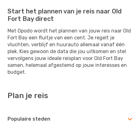
Start het plannen van je reis naar Old
Fort Bay direct
Met Opodo wordt het plannen van jouw reis naar Old
Fort Bay een fluitje van een cent. Je regelt je
vluchten, verblijf en huurauto allemaal vanaf één
plek. Kies gewoon de data die jou uitkomen en stel
vervolgens jouw ideale reisplan voor Old Fort Bay
samen, helemaal afgestemd op jouw interesses en
budget.
Plan je reis
Populaire steden