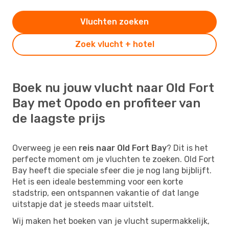
Vluchten zoeken
Zoek vlucht + hotel
Boek nu jouw vlucht naar Old Fort
Bay met Opodo en profiteer van
de laagste prijs
Overweeg je een
reis naar Old Fort Bay
? Dit is het
perfecte moment om je vluchten te zoeken. Old Fort
Bay heeft die speciale sfeer die je nog lang bijblijft.
Het is een ideale bestemming voor een korte
stadstrip, een ontspannen vakantie of dat lange
uitstapje dat je steeds maar uitstelt.
Wij maken het boeken van je vlucht supermakkelijk,