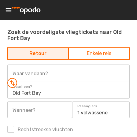
Zoek de voordeligste vliegtickets naar Old
Fort Bay
Retour
Enkele reis
Waar vandaan?
Waarheen?
Old Fort Bay
Passagiers
Wanneer?
1 volwassene
Rechtstreekse vluchten