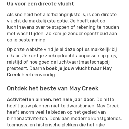
Ga voor een directe vlucht
Als snelheid het allerbelangrijkste is, is een directe
vlucht de makkelijkste optie. Je hoeft niet op
luchthavens over te stappen of rekening te houden
met wachttijden. Zo kom je zonder oponthoud aan
op je bestemming.
Op onze website vind je al deze opties makkelijk bij
elkaar. Je kunt je zoekopdracht aanpassen op prijs,
reistijd of hoe goed de luchtvaartmaatschappij
presteert. Daarna
boek je jouw vlucht naar May
Creek
heel eenvoudig.
Ontdek het beste van May Creek
Activiteiten binnen, het hele jaar door
: De hitte
hoeft jouw plannen niet te dwarsbomen. May Creek
heeft enorm veel te bieden op het gebied van
binnenactiviteiten. Denk aan moderne kunstgaleries,
topmusea en historische plekken die het rijke