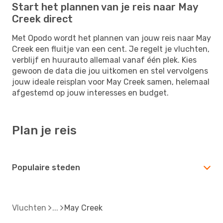
Start het plannen van je reis naar May
Creek direct
Met Opodo wordt het plannen van jouw reis naar May
Creek een fluitje van een cent. Je regelt je vluchten,
verblijf en huurauto allemaal vanaf één plek. Kies
gewoon de data die jou uitkomen en stel vervolgens
jouw ideale reisplan voor May Creek samen, helemaal
afgestemd op jouw interesses en budget.
Plan je reis
Populaire steden
Vluchten
May Creek