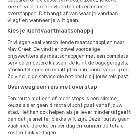
kiezen voor directe vluchten of reizen met
overstappen. Dit hangt af van waar je vandaan
vliegt en wanneer je wilt gaan.
Kies je luchtvaartmaatschappij
Er vliegen veel verschillende maatschappijen naar
May Creek. Je vindt er zowel voordelige
prijsvechters als maatschappijen met een complete
service en betere klassen. Je kunt de bagageregels,
stoelindelingen en maaltijden aan boord vergelijken.
Zo vind je de service die het beste bij jouw reis past.
Overweeg een reis met overstap
Een route met een of meer stops is een slimme
keuze als er geen directe vlucht gaat vanaf jouw
stad. Het kan ook helpen als je liever minder uitgeeft
dan dat je snel ter plekke wilt zijn. Deze routes gaan
vaak meerdere keren per dag en kunnen de totale
kosten flink verlagen.