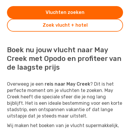
Vluchten zoeken
Zoek vlucht + hotel
Boek nu jouw vlucht naar May
Creek met Opodo en profiteer van
de laagste prijs
Overweeg je een
reis naar May Creek
? Dit is het
perfecte moment om je vluchten te zoeken. May
Creek heeft die speciale sfeer die je nog lang
bijblijft. Het is een ideale bestemming voor een korte
stadstrip, een ontspannen vakantie of dat lange
uitstapje dat je steeds maar uitstelt.
Wij maken het boeken van je vlucht supermakkelijk,