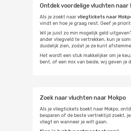
Ontdek voordelige vluchten naar
Als je zoekt naar
vliegtickets naar Mokp
vindt en hoe je graag reist. Geef je prior
Wil je juist zo min mogelijk geld uitgeven
ander vliegveld te vertrekken, kun je soms
duidelijk zien, zodat je ze kunt afstem
Het wordt een stuk makkelijker om je keuze
bent, of een mix van beide, wij geven je 
Zoek naar vluchten naar Mokpo
Als je vliegtickets boekt naar Mokpo, ontd
besparen of de beste vertrektijd zoekt, 
vliegt en wanneer je wilt gaan.