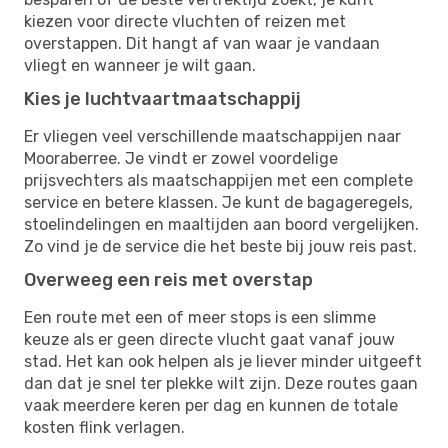
kiezen voor directe vluchten of reizen met
overstappen. Dit hangt af van waar je vandaan
vliegt en wanneer je wilt gaan.
Kies je luchtvaartmaatschappij
Er vliegen veel verschillende maatschappijen naar
Mooraberree. Je vindt er zowel voordelige
prijsvechters als maatschappijen met een complete
service en betere klassen. Je kunt de bagageregels,
stoelindelingen en maaltijden aan boord vergelijken.
Zo vind je de service die het beste bij jouw reis past.
Overweeg een reis met overstap
Een route met een of meer stops is een slimme
keuze als er geen directe vlucht gaat vanaf jouw
stad. Het kan ook helpen als je liever minder uitgeeft
dan dat je snel ter plekke wilt zijn. Deze routes gaan
vaak meerdere keren per dag en kunnen de totale
kosten flink verlagen.