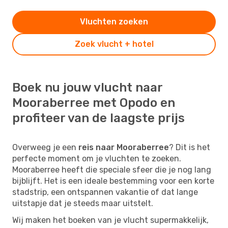
Vluchten zoeken
Zoek vlucht + hotel
Boek nu jouw vlucht naar
Mooraberree met Opodo en
profiteer van de laagste prijs
Overweeg je een
reis naar Mooraberree
? Dit is het
perfecte moment om je vluchten te zoeken.
Mooraberree heeft die speciale sfeer die je nog lang
bijblijft. Het is een ideale bestemming voor een korte
stadstrip, een ontspannen vakantie of dat lange
uitstapje dat je steeds maar uitstelt.
Wij maken het boeken van je vlucht supermakkelijk,