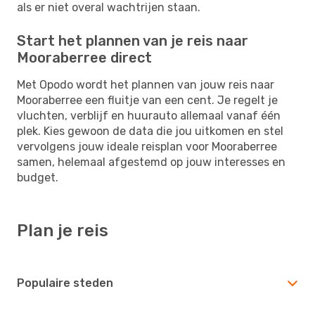
als er niet overal wachtrijen staan.
Start het plannen van je reis naar
Mooraberree direct
Met Opodo wordt het plannen van jouw reis naar
Mooraberree een fluitje van een cent. Je regelt je
vluchten, verblijf en huurauto allemaal vanaf één
plek. Kies gewoon de data die jou uitkomen en stel
vervolgens jouw ideale reisplan voor Mooraberree
samen, helemaal afgestemd op jouw interesses en
budget.
Plan je reis
Populaire steden