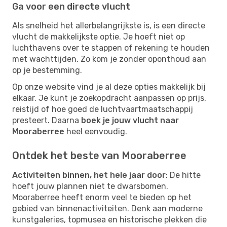
Ga voor een directe vlucht
Als snelheid het allerbelangrijkste is, is een directe
vlucht de makkelijkste optie. Je hoeft niet op
luchthavens over te stappen of rekening te houden
met wachttijden. Zo kom je zonder oponthoud aan
op je bestemming.
Op onze website vind je al deze opties makkelijk bij
elkaar. Je kunt je zoekopdracht aanpassen op prijs,
reistijd of hoe goed de luchtvaartmaatschappij
presteert. Daarna
boek je jouw vlucht naar
Mooraberree
heel eenvoudig.
Ontdek het beste van Mooraberree
Activiteiten binnen, het hele jaar door
: De hitte
hoeft jouw plannen niet te dwarsbomen.
Mooraberree heeft enorm veel te bieden op het
gebied van binnenactiviteiten. Denk aan moderne
kunstgaleries, topmusea en historische plekken die