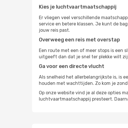
Kies je luchtvaartmaatschappij
Er vliegen veel verschillende maatschapp
service en betere klassen. Je kunt de bag
jouw reis past.
Overweeg een reis met overstap
Een route met een of meer stops is een sl
uitgeeft dan dat je snel ter plekke wilt 
Ga voor een directe vlucht
Als snelheid het allerbelangrijkste is, is
houden met wachttijden. Zo kom je zond
Op onze website vind je al deze opties mak
luchtvaartmaatschappij presteert. Daar