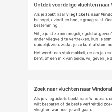
Ontdek voordelige vluchten naar
Als je zoekt naar
vliegtickets naar Wind
belangrijk vindt en hoe je graag reist. Ge
bestemming.
Wil je juist zo min mogelijk geld uitgeven
ander vliegveld te vertrekken, kun je soms
duidelijk zien, zodat je ze kunt afstem
Het wordt een stuk makkelijker om je keuze
bent, of een mix van beide, wij geven je 
Zoek naar vluchten naar Windora
Als je vliegtickets boekt naar Windorah, o
wilt besparen of de beste vertrektijd zoe
vliegt en wanneer je wilt gaan.