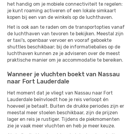
het handig om je mobiele connectiviteit te regelen:
je kunt roaming activeren of een lokale simkaart
kopen bij een van de winkels op de luchthaven.
Het is ook aan te raden om de transportopties vanaf
de luchthaven van tevoren te bekijken. Meestal zijn
er taxi's, openbaar vervoer en vooraf geboekte
shuttles beschikbaar; bij de informatiebalies op de
luchthaven kunnen ze je adviseren over de meest
praktische manier om je accommodatie te bereiken.
Wanneer je vluchten boekt van Nassau
naar Fort Lauderdale
Het moment dat je vliegt van Nassau naar Fort
Lauderdale beïnvloedt hoe je reis verloopt én
hoeveel je betaalt. Buiten de drukke periodes zijn er
meestal meer stoelen beschikbaar, zijn de prijzen
lager en reis je rustiger. Tijdens de piekmomenten
zie je vaak meer vluchten en heb je meer keuze.