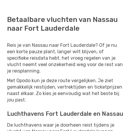
Betaalbare vluchten van Nassau
naar Fort Lauderdale
Reis je van Nassau naar Fort Lauderdale? Of je nu
een korte pauze plant, langer wilt blijven, of
specifieke reisdata hebt, het vroeg regelen van je
vlucht neemt veel onzekerheid weg voor de rest van
je reisplanning.
Met Opodo kun je deze route vergelijken. Je ziet
gemakkelijk reistijden, vertrektijden en ticketprijzen
naast elkaar. Zo kies je eenvoudig wat het beste bij
jou past.
Luchthavens Fort Lauderdale en Nassau
De luchthavens waar je doorheen reist tijdens je