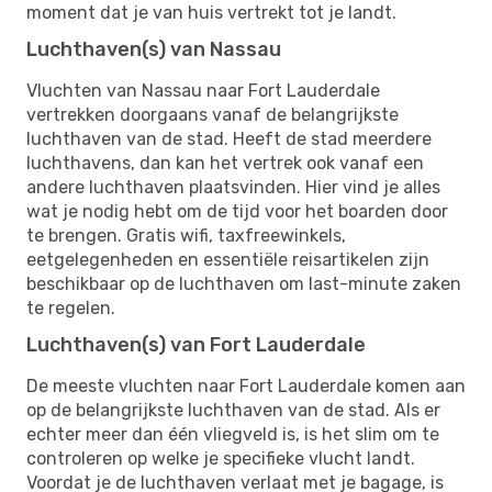
moment dat je van huis vertrekt tot je landt.
Luchthaven(s) van Nassau
Vluchten van Nassau naar Fort Lauderdale
vertrekken doorgaans vanaf de belangrijkste
luchthaven van de stad. Heeft de stad meerdere
luchthavens, dan kan het vertrek ook vanaf een
andere luchthaven plaatsvinden. Hier vind je alles
wat je nodig hebt om de tijd voor het boarden door
te brengen. Gratis wifi, taxfreewinkels,
eetgelegenheden en essentiële reisartikelen zijn
beschikbaar op de luchthaven om last-minute zaken
te regelen.
Luchthaven(s) van Fort Lauderdale
De meeste vluchten naar Fort Lauderdale komen aan
op de belangrijkste luchthaven van de stad. Als er
echter meer dan één vliegveld is, is het slim om te
controleren op welke je specifieke vlucht landt.
Voordat je de luchthaven verlaat met je bagage, is