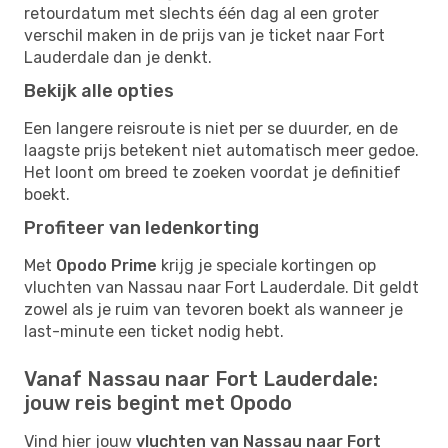
retourdatum met slechts één dag al een groter
verschil maken in de prijs van je ticket naar Fort
Lauderdale dan je denkt.
Bekijk alle opties
Een langere reisroute is niet per se duurder, en de
laagste prijs betekent niet automatisch meer gedoe.
Het loont om breed te zoeken voordat je definitief
boekt.
Profiteer van ledenkorting
Met
Opodo Prime
krijg je speciale kortingen op
vluchten van Nassau naar Fort Lauderdale. Dit geldt
zowel als je ruim van tevoren boekt als wanneer je
last-minute een ticket nodig hebt.
Vanaf Nassau naar Fort Lauderdale:
jouw reis begint met Opodo
Vind hier jouw
vluchten van Nassau naar Fort