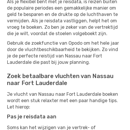
Als je flexibel bent met je reisdata, is reizen buiten
de populaire periodes een gemakkelijke manier om
geld te besparen en de drukte op de luchthaven te
vermijden. Als je reisdata vastliggen, helpt het om
vroeg te boeken. Zo ben je zeker van de vertrektijd
die je wilt, voordat de stoelen volgeboekt zijn.
Gebruik de zoekfunctie van Opodo om het hele jaar
door de vluchtbeschikbaarheid te bekijken. Zo vind
je de perfecte reistijd van Nassau naar Fort
Lauderdale die past bij jouw planning.
Zoek betaalbare vluchten van Nassau
naar Fort Lauderdale
Je vlucht van Nassau naar Fort Lauderdale boeken
wordt een stuk relaxter met een paar handige tips.
Let hierop:
Pas je reisdata aan
Soms kan het wijzigen van je vertrek- of