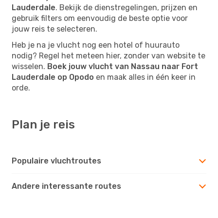
Lauderdale
. Bekijk de dienstregelingen, prijzen en
gebruik filters om eenvoudig de beste optie voor
jouw reis te selecteren.
Heb je na je vlucht nog een hotel of huurauto
nodig? Regel het meteen hier, zonder van website te
wisselen.
Boek jouw vlucht van Nassau naar Fort
Lauderdale op Opodo
en maak alles in één keer in
orde.
Plan je reis
Populaire vluchtroutes
Andere interessante routes