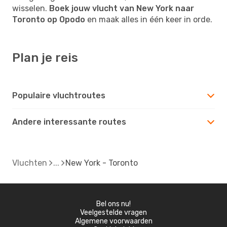
wisselen.
Boek jouw vlucht van New York naar
Toronto op Opodo
en maak alles in één keer in orde.
Plan je reis
Populaire vluchtroutes
Andere interessante routes
Vluchten
New York - Toronto
Bel ons nu!
Veelgestelde vragen
Algemene voorwaarden