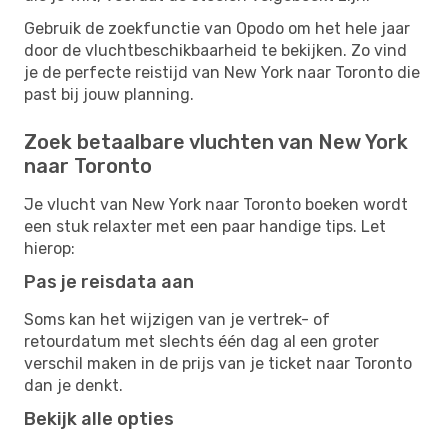
Gebruik de zoekfunctie van Opodo om het hele jaar
door de vluchtbeschikbaarheid te bekijken. Zo vind
je de perfecte reistijd van New York naar Toronto die
past bij jouw planning.
Zoek betaalbare vluchten van New York
naar Toronto
Je vlucht van New York naar Toronto boeken wordt
een stuk relaxter met een paar handige tips. Let
hierop:
Pas je reisdata aan
Soms kan het wijzigen van je vertrek- of
retourdatum met slechts één dag al een groter
verschil maken in de prijs van je ticket naar Toronto
dan je denkt.
Bekijk alle opties