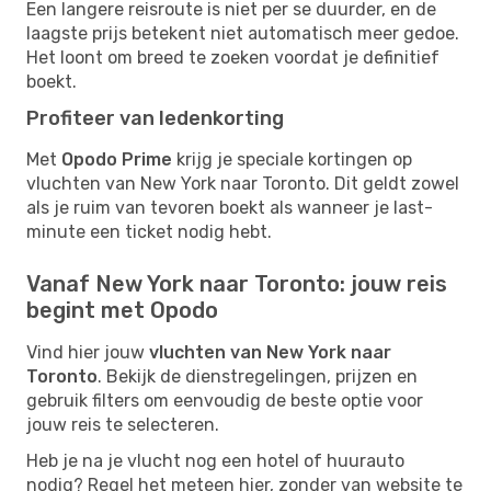
Een langere reisroute is niet per se duurder, en de
laagste prijs betekent niet automatisch meer gedoe.
Het loont om breed te zoeken voordat je definitief
boekt.
Profiteer van ledenkorting
Met
Opodo Prime
krijg je speciale kortingen op
vluchten van New York naar Toronto. Dit geldt zowel
als je ruim van tevoren boekt als wanneer je last-
minute een ticket nodig hebt.
Vanaf New York naar Toronto: jouw reis
begint met Opodo
Vind hier jouw
vluchten van New York naar
Toronto
. Bekijk de dienstregelingen, prijzen en
gebruik filters om eenvoudig de beste optie voor
jouw reis te selecteren.
Heb je na je vlucht nog een hotel of huurauto
nodig? Regel het meteen hier, zonder van website te