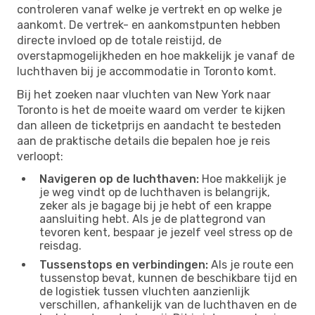
controleren vanaf welke je vertrekt en op welke je
aankomt. De vertrek- en aankomstpunten hebben
directe invloed op de totale reistijd, de
overstapmogelijkheden en hoe makkelijk je vanaf de
luchthaven bij je accommodatie in Toronto komt.
Bij het zoeken naar vluchten van New York naar
Toronto is het de moeite waard om verder te kijken
dan alleen de ticketprijs en aandacht te besteden
aan de praktische details die bepalen hoe je reis
verloopt:
Navigeren op de luchthaven:
Hoe makkelijk je
je weg vindt op de luchthaven is belangrijk,
zeker als je bagage bij je hebt of een krappe
aansluiting hebt. Als je de plattegrond van
tevoren kent, bespaar je jezelf veel stress op de
reisdag.
Tussenstops en verbindingen:
Als je route een
tussenstop bevat, kunnen de beschikbare tijd en
de logistiek tussen vluchten aanzienlijk
verschillen, afhankelijk van de luchthaven en de