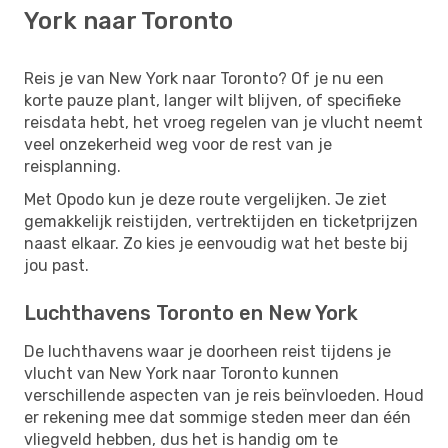
York naar Toronto
Reis je van New York naar Toronto? Of je nu een
korte pauze plant, langer wilt blijven, of specifieke
reisdata hebt, het vroeg regelen van je vlucht neemt
veel onzekerheid weg voor de rest van je
reisplanning.
Met Opodo kun je deze route vergelijken. Je ziet
gemakkelijk reistijden, vertrektijden en ticketprijzen
naast elkaar. Zo kies je eenvoudig wat het beste bij
jou past.
Luchthavens Toronto en New York
De luchthavens waar je doorheen reist tijdens je
vlucht van New York naar Toronto kunnen
verschillende aspecten van je reis beïnvloeden. Houd
er rekening mee dat sommige steden meer dan één
vliegveld hebben, dus het is handig om te