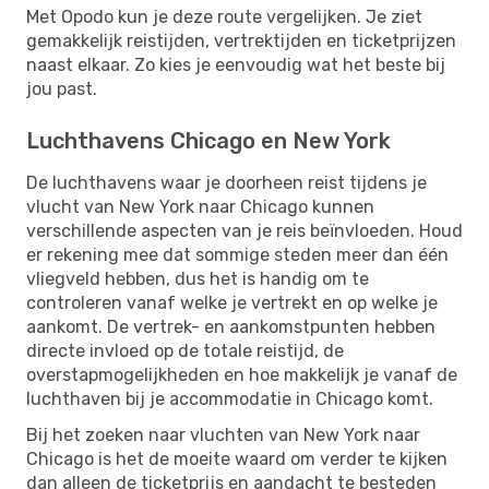
Met Opodo kun je deze route vergelijken. Je ziet
gemakkelijk reistijden, vertrektijden en ticketprijzen
naast elkaar. Zo kies je eenvoudig wat het beste bij
jou past.
Luchthavens Chicago en New York
De luchthavens waar je doorheen reist tijdens je
vlucht van New York naar Chicago kunnen
verschillende aspecten van je reis beïnvloeden. Houd
er rekening mee dat sommige steden meer dan één
vliegveld hebben, dus het is handig om te
controleren vanaf welke je vertrekt en op welke je
aankomt. De vertrek- en aankomstpunten hebben
directe invloed op de totale reistijd, de
overstapmogelijkheden en hoe makkelijk je vanaf de
luchthaven bij je accommodatie in Chicago komt.
Bij het zoeken naar vluchten van New York naar
Chicago is het de moeite waard om verder te kijken
dan alleen de ticketprijs en aandacht te besteden