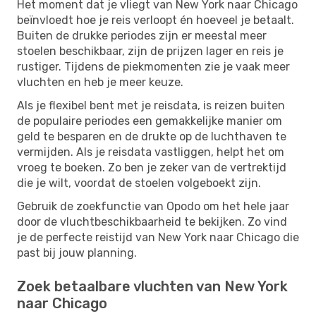
Het moment dat je vliegt van New York naar Chicago
beïnvloedt hoe je reis verloopt én hoeveel je betaalt.
Buiten de drukke periodes zijn er meestal meer
stoelen beschikbaar, zijn de prijzen lager en reis je
rustiger. Tijdens de piekmomenten zie je vaak meer
vluchten en heb je meer keuze.
Als je flexibel bent met je reisdata, is reizen buiten
de populaire periodes een gemakkelijke manier om
geld te besparen en de drukte op de luchthaven te
vermijden. Als je reisdata vastliggen, helpt het om
vroeg te boeken. Zo ben je zeker van de vertrektijd
die je wilt, voordat de stoelen volgeboekt zijn.
Gebruik de zoekfunctie van Opodo om het hele jaar
door de vluchtbeschikbaarheid te bekijken. Zo vind
je de perfecte reistijd van New York naar Chicago die
past bij jouw planning.
Zoek betaalbare vluchten van New York
naar Chicago