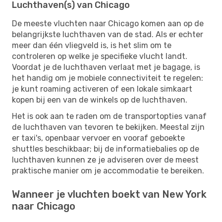
Luchthaven(s) van Chicago
De meeste vluchten naar Chicago komen aan op de
belangrijkste luchthaven van de stad. Als er echter
meer dan één vliegveld is, is het slim om te
controleren op welke je specifieke vlucht landt.
Voordat je de luchthaven verlaat met je bagage, is
het handig om je mobiele connectiviteit te regelen:
je kunt roaming activeren of een lokale simkaart
kopen bij een van de winkels op de luchthaven.
Het is ook aan te raden om de transportopties vanaf
de luchthaven van tevoren te bekijken. Meestal zijn
er taxi's, openbaar vervoer en vooraf geboekte
shuttles beschikbaar; bij de informatiebalies op de
luchthaven kunnen ze je adviseren over de meest
praktische manier om je accommodatie te bereiken.
Wanneer je vluchten boekt van New York
naar Chicago