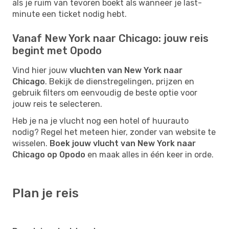
als je ruim van tevoren boekt als wanneer je last-
minute een ticket nodig hebt.
Vanaf New York naar Chicago: jouw reis
begint met Opodo
Vind hier jouw
vluchten van New York naar
Chicago
. Bekijk de dienstregelingen, prijzen en
gebruik filters om eenvoudig de beste optie voor
jouw reis te selecteren.
Heb je na je vlucht nog een hotel of huurauto
nodig? Regel het meteen hier, zonder van website te
wisselen.
Boek jouw vlucht van New York naar
Chicago op Opodo
en maak alles in één keer in orde.
Plan je reis