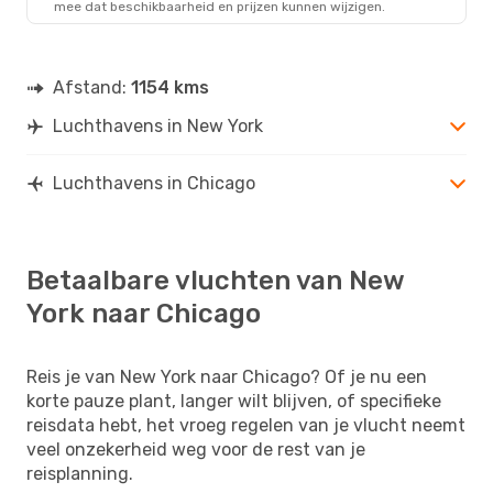
mee dat beschikbaarheid en prijzen kunnen wijzigen.
CHI
- NYC
Afstand:
1154 kms
Luchthavens in New York
Luchthavens in Chicago
Betaalbare vluchten van New
York naar Chicago
Reis je van New York naar Chicago? Of je nu een
korte pauze plant, langer wilt blijven, of specifieke
reisdata hebt, het vroeg regelen van je vlucht neemt
veel onzekerheid weg voor de rest van je
reisplanning.