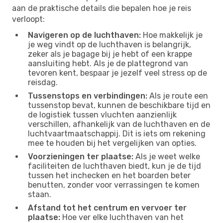
aan de praktische details die bepalen hoe je reis
verloopt:
Navigeren op de luchthaven:
Hoe makkelijk je
je weg vindt op de luchthaven is belangrijk,
zeker als je bagage bij je hebt of een krappe
aansluiting hebt. Als je de plattegrond van
tevoren kent, bespaar je jezelf veel stress op de
reisdag.
Tussenstops en verbindingen:
Als je route een
tussenstop bevat, kunnen de beschikbare tijd en
de logistiek tussen vluchten aanzienlijk
verschillen, afhankelijk van de luchthaven en de
luchtvaartmaatschappij. Dit is iets om rekening
mee te houden bij het vergelijken van opties.
Voorzieningen ter plaatse:
Als je weet welke
faciliteiten de luchthaven biedt, kun je de tijd
tussen het inchecken en het boarden beter
benutten, zonder voor verrassingen te komen
staan.
Afstand tot het centrum en vervoer ter
plaatse:
Hoe ver elke luchthaven van het