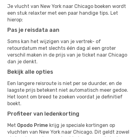
Je vlucht van New York naar Chicago boeken wordt
een stuk relaxter met een paar handige tips. Let
hierop:
Pas je reisdata aan
Soms kan het wijzigen van je vertrek- of
retourdatum met slechts één dag al een groter
verschil maken in de prijs van je ticket naar Chicago
dan je denkt.
Bekijk alle opties
Een langere reisroute is niet per se duurder, en de
laagste prijs betekent niet automatisch meer gedoe.
Het loont om breed te zoeken voordat je definitief
boekt.
Profiteer van ledenkorting
Met
Opodo Prime
krijg je speciale kortingen op
vluchten van New York naar Chicago. Dit geldt zowel