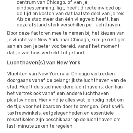
centrum van Chicago, of van je
eindbestemming, ligt, heeft directe invloed op
de tijd en kosten van dat laatste deel van je reis.
Als de stad meer dan één vliegveld heeft, kan
deze afstand sterk verschillen per luchthaven.
Door deze factoren mee te nemen bij het kiezen van
je vlucht van New York naar Chicago, kom je rustiger
aan en ben je beter voorbereid, vanaf het moment
dat je van huis vertrekt tot je landt.
Luchthaven(s) van New York
Vluchten van New York naar Chicago vertrekken
doorgaans vanaf de belangrijkste luchthaven van de
stad. Heeft de stad meerdere luchthavens, dan kan
het vertrek ook vanaf een andere luchthaven
plaatsvinden. Hier vind je alles wat je nodig hebt om
de tijd voor het boarden door te brengen. Gratis wifi,
taxfreewinkels, eetgelegenheden en essentiële
reisartikelen zijn beschikbaar op de luchthaven om
last-minute zaken te regelen.