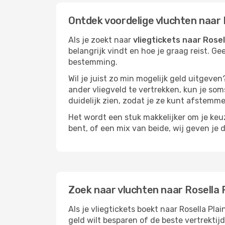
Ontdek voordelige vluchten naar 
Als je zoekt naar
vliegtickets naar Rosel
belangrijk vindt en hoe je graag reist. Ge
bestemming.
Wil je juist zo min mogelijk geld uitgeven
ander vliegveld te vertrekken, kun je soms
duidelijk zien, zodat je ze kunt afstem
Het wordt een stuk makkelijker om je keuze
bent, of een mix van beide, wij geven je 
Zoek naar vluchten naar Rosella 
Als je vliegtickets boekt naar Rosella Pla
geld wilt besparen of de beste vertrektij