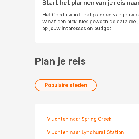
Start het plannen van je reis naar
Met Opodo wordt het plannen van jouw reis
vanaf één plek. Kies gewoon de data die 
op jouw interesses en budget.
Plan je reis
Populaire steden
Vluchten naar Spring Creek
Vluchten naar Lyndhurst Station