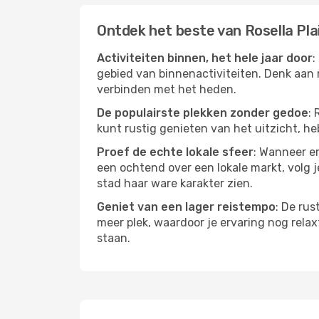
Ontdek het beste van Rosella Pla
Activiteiten binnen, het hele jaar door
:
gebied van binnenactiviteiten. Denk aan 
verbinden met het heden.
De populairste plekken zonder gedoe
: 
kunt rustig genieten van het uitzicht, heb
Proef de echte lokale sfeer
: Wanneer er
een ochtend over een lokale markt, volg j
stad haar ware karakter zien.
Geniet van een lager reistempo
: De rus
meer plek, waardoor je ervaring nog relax
staan.