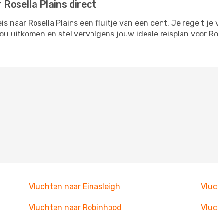
 Rosella Plains direct
 naar Rosella Plains een fluitje van een cent. Je regelt je 
jou uitkomen en stel vervolgens jouw ideale reisplan voor 
Vluchten naar Einasleigh
Vluc
Vluchten naar Robinhood
Vluc