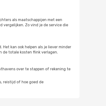
vechters als maatschappijen met een
 vergelijken. Zo vind je de service die
 Het kan ook helpen als je liever minder
 de totale kosten flink verlagen.
uchthavens over te stappen of rekening te
, reistijd of hoe goed de