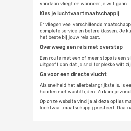
vandaan vliegt en wanneer je wilt gaan.
Kies je luchtvaartmaatschappij
Er vliegen veel verschillende maatschappi
complete service en betere klassen. Je ku
het beste bij jouw reis past.
Overweeg een reis met overstap
Een route met een of meer stops is een sl
uitgeeft dan dat je snel ter plekke wilt 
Ga voor een directe vlucht
Als snelheid het allerbelangrijkste is, is
houden met wachttijden. Zo kom je zond
Op onze website vind je al deze opties mak
luchtvaartmaatschappij presteert. Daar