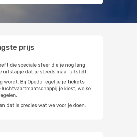
gste prijs
eft die speciale sfeer die je nog lang
 uitstapje dat je steeds maar uitstelt.
g wordt. Bij Opodo regel je je
tickets
ke luchtvaartmaatschappij je kiest, welke
regelen.
n dat is precies wat we voor je doen.