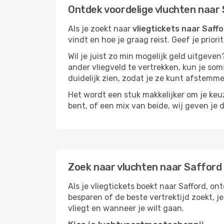
Ontdek voordelige vluchten naar
Als je zoekt naar
vliegtickets naar Saff
vindt en hoe je graag reist. Geef je prior
Wil je juist zo min mogelijk geld uitgeven
ander vliegveld te vertrekken, kun je soms
duidelijk zien, zodat je ze kunt afstem
Het wordt een stuk makkelijker om je keuze
bent, of een mix van beide, wij geven je 
Zoek naar vluchten naar Safford
Als je vliegtickets boekt naar Safford, on
besparen of de beste vertrektijd zoekt, 
vliegt en wanneer je wilt gaan.