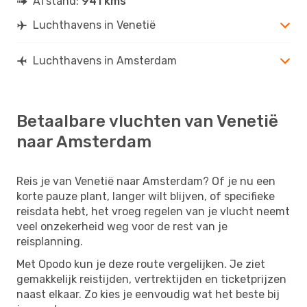
Afstand:
941 kms
Luchthavens in Venetië
Luchthavens in Amsterdam
Betaalbare vluchten van Venetië
naar Amsterdam
Reis je van Venetië naar Amsterdam? Of je nu een
korte pauze plant, langer wilt blijven, of specifieke
reisdata hebt, het vroeg regelen van je vlucht neemt
veel onzekerheid weg voor de rest van je
reisplanning.
Met Opodo kun je deze route vergelijken. Je ziet
gemakkelijk reistijden, vertrektijden en ticketprijzen
naast elkaar. Zo kies je eenvoudig wat het beste bij