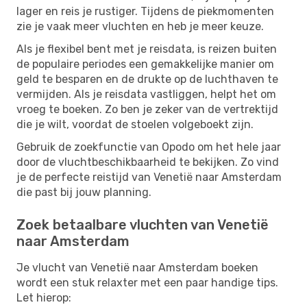
lager en reis je rustiger. Tijdens de piekmomenten
zie je vaak meer vluchten en heb je meer keuze.
Als je flexibel bent met je reisdata, is reizen buiten
de populaire periodes een gemakkelijke manier om
geld te besparen en de drukte op de luchthaven te
vermijden. Als je reisdata vastliggen, helpt het om
vroeg te boeken. Zo ben je zeker van de vertrektijd
die je wilt, voordat de stoelen volgeboekt zijn.
Gebruik de zoekfunctie van Opodo om het hele jaar
door de vluchtbeschikbaarheid te bekijken. Zo vind
je de perfecte reistijd van Venetië naar Amsterdam
die past bij jouw planning.
Zoek betaalbare vluchten van Venetië
naar Amsterdam
Je vlucht van Venetië naar Amsterdam boeken
wordt een stuk relaxter met een paar handige tips.
Let hierop: