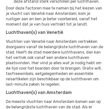
deze afstand sterk verschillen per luchthaven.
Door deze factoren mee te nemen bij het kiezen van
je vlucht van Venetië naar Amsterdam, kom je
rustiger aan en ben je beter voorbereid, vanaf het
moment dat je van huis vertrekt tot je landt.
Luchthaven(s) van Venetië
Vluchten van Venetië naar Amsterdam vertrekken
doorgaans vanaf de belangrijkste luchthaven van de
stad. Heeft de stad meerdere luchthavens, dan kan
het vertrek ook vanaf een andere luchthaven
plaatsvinden. Hier vind je alles wat je nodig hebt om
de tijd voor het boarden door te brengen. Gratis wifi,
taxfreewinkels, eetgelegenheden en essentiële
reisartikelen zijn beschikbaar op de luchthaven om
last-minute zaken te regelen.
Luchthaven(s) van Amsterdam
De meeste vluchten naar Amsterdam komen aan op
de belangrijkste luchthaven van de stad. Als er