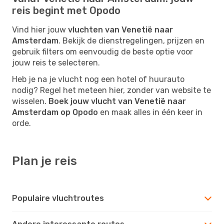
reis begint met Opodo
Vind hier jouw
vluchten van Venetië naar
Amsterdam
. Bekijk de dienstregelingen, prijzen en
gebruik filters om eenvoudig de beste optie voor
jouw reis te selecteren.
Heb je na je vlucht nog een hotel of huurauto
nodig? Regel het meteen hier, zonder van website te
wisselen.
Boek jouw vlucht van Venetië naar
Amsterdam op Opodo
en maak alles in één keer in
orde.
Plan je reis
Populaire vluchtroutes