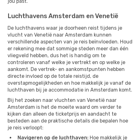
jou past.
Luchthavens Amsterdam en Venetië
De luchthavens waar je doorheen reist tijdens je
vlucht van Venetië naar Amsterdam kunnen
verschillende aspecten van je reis beïnvloeden. Houd
er rekening mee dat sommige steden meer dan één
vliegveld hebben, dus het is handig om te
controleren vanaf welke je vertrekt en op welke je
aankomt. De vertrek- en aankomstpunten hebben
directe invloed op de totale reistijd, de
overstapmogelijkheden en hoe makkelijk je vanaf de
luchthaven bij je accommodatie in Amsterdam komt.
Bij het zoeken naar vluchten van Venetië naar
Amsterdam is het de moeite waard om verder te
kijken dan alleen de ticketprijs en aandacht te
besteden aan de praktische details die bepalen hoe
je reis verloopt:
Navigeren op de luchthaven:
Hoe makkelijk je