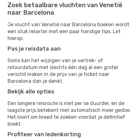
Zoek betaalbare vluchten van Venetië
naar Barcelona
Je vlucht van Venetië naar Barcelona boeken wordt
een stuk relaxter met een paar handige tips. Let
hierop:
Pas je reisdata aan
Soms kan het wijzigen van je vertrek- of
retourdatum met slechts één dag al een groter
verschil maken in de prijs van je ticket naar
Barcelona dan je denkt.
Bekijk alle opties
Een langere reisroute is niet per se duurder, en de
laagste prijs betekent niet automatisch meer gedoe.
Het loont om breed te zoeken voordat je definitief
boekt.
Profiteer van ledenkorting