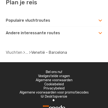
Plan je reis
Populaire vluchtroutes
Andere interessante routes
Vluchten
Venetië - Barcelona
Bel ons nu!
Veelgestelde vragen
Algemene voorwaarden
Cookiebeleid
Privacybeleid
Algemene voorwaarden voor promotiecodes
Desktopversie
d
A