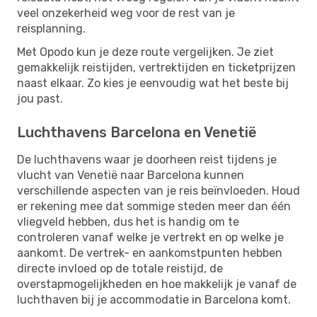
veel onzekerheid weg voor de rest van je
reisplanning.
Met Opodo kun je deze route vergelijken. Je ziet
gemakkelijk reistijden, vertrektijden en ticketprijzen
naast elkaar. Zo kies je eenvoudig wat het beste bij
jou past.
Luchthavens Barcelona en Venetië
De luchthavens waar je doorheen reist tijdens je
vlucht van Venetië naar Barcelona kunnen
verschillende aspecten van je reis beïnvloeden. Houd
er rekening mee dat sommige steden meer dan één
vliegveld hebben, dus het is handig om te
controleren vanaf welke je vertrekt en op welke je
aankomt. De vertrek- en aankomstpunten hebben
directe invloed op de totale reistijd, de
overstapmogelijkheden en hoe makkelijk je vanaf de
luchthaven bij je accommodatie in Barcelona komt.