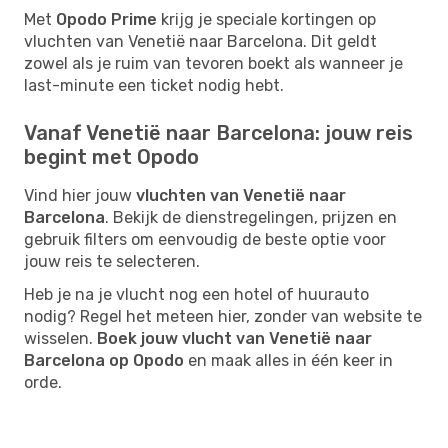
Met
Opodo Prime
krijg je speciale kortingen op
vluchten van Venetië naar Barcelona. Dit geldt
zowel als je ruim van tevoren boekt als wanneer je
last-minute een ticket nodig hebt.
Vanaf Venetië naar Barcelona: jouw reis
begint met Opodo
Vind hier jouw
vluchten van Venetië naar
Barcelona
. Bekijk de dienstregelingen, prijzen en
gebruik filters om eenvoudig de beste optie voor
jouw reis te selecteren.
Heb je na je vlucht nog een hotel of huurauto
nodig? Regel het meteen hier, zonder van website te
wisselen.
Boek jouw vlucht van Venetië naar
Barcelona op Opodo
en maak alles in één keer in
orde.