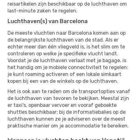
reisartikelen zijn beschikbaar op de luchthaven om
last-minute zaken te regelen.
Luchthaven(s) van Barcelona
De meeste vluchten naar Barcelona komen aan op
de belangrijkste luchthaven van de stad. Als er
echter meer dan één vliegveld is, is het slim om te
controleren op welke je specifieke vlucht landt.
Voordat je de luchthaven verlaat met je bagage, is
het handig om je mobiele connectiviteit te regelen:
je kunt roaming activeren of een lokale simkaart
kopen bij een van de winkels op de luchthaven.
Het is ook aan te raden om de transportopties vanaf
de luchthaven van tevoren te bekijken. Meestal zijn
er taxi's, openbaar vervoer en vooraf geboekte
shuttles beschikbaar; bij de informatiebalies op de
luchthaven kunnen ze je adviseren over de meest
praktische manier om je accommodatie te bereiken.