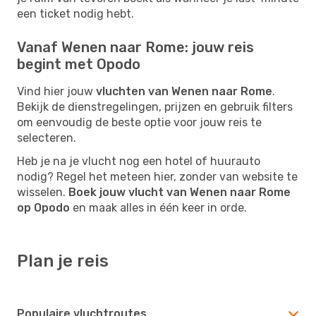
een ticket nodig hebt.
Vanaf Wenen naar Rome: jouw reis
begint met Opodo
Vind hier jouw
vluchten van Wenen naar Rome
.
Bekijk de dienstregelingen, prijzen en gebruik filters
om eenvoudig de beste optie voor jouw reis te
selecteren.
Heb je na je vlucht nog een hotel of huurauto
nodig? Regel het meteen hier, zonder van website te
wisselen.
Boek jouw vlucht van Wenen naar Rome
op Opodo
en maak alles in één keer in orde.
Plan je reis
Populaire vluchtroutes