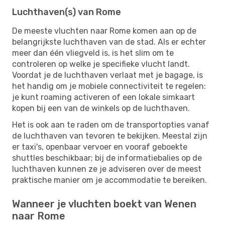
Luchthaven(s) van Rome
De meeste vluchten naar Rome komen aan op de
belangrijkste luchthaven van de stad. Als er echter
meer dan één vliegveld is, is het slim om te
controleren op welke je specifieke vlucht landt.
Voordat je de luchthaven verlaat met je bagage, is
het handig om je mobiele connectiviteit te regelen:
je kunt roaming activeren of een lokale simkaart
kopen bij een van de winkels op de luchthaven.
Het is ook aan te raden om de transportopties vanaf
de luchthaven van tevoren te bekijken. Meestal zijn
er taxi's, openbaar vervoer en vooraf geboekte
shuttles beschikbaar; bij de informatiebalies op de
luchthaven kunnen ze je adviseren over de meest
praktische manier om je accommodatie te bereiken.
Wanneer je vluchten boekt van Wenen
naar Rome