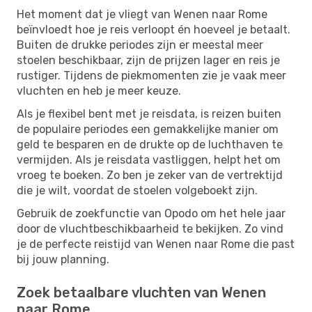
Het moment dat je vliegt van Wenen naar Rome
beïnvloedt hoe je reis verloopt én hoeveel je betaalt.
Buiten de drukke periodes zijn er meestal meer
stoelen beschikbaar, zijn de prijzen lager en reis je
rustiger. Tijdens de piekmomenten zie je vaak meer
vluchten en heb je meer keuze.
Als je flexibel bent met je reisdata, is reizen buiten
de populaire periodes een gemakkelijke manier om
geld te besparen en de drukte op de luchthaven te
vermijden. Als je reisdata vastliggen, helpt het om
vroeg te boeken. Zo ben je zeker van de vertrektijd
die je wilt, voordat de stoelen volgeboekt zijn.
Gebruik de zoekfunctie van Opodo om het hele jaar
door de vluchtbeschikbaarheid te bekijken. Zo vind
je de perfecte reistijd van Wenen naar Rome die past
bij jouw planning.
Zoek betaalbare vluchten van Wenen
naar Rome