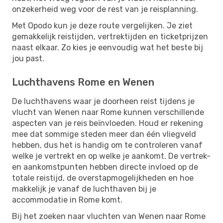
onzekerheid weg voor de rest van je reisplanning.
Met Opodo kun je deze route vergelijken. Je ziet
gemakkelijk reistijden, vertrektijden en ticketprijzen
naast elkaar. Zo kies je eenvoudig wat het beste bij
jou past.
Luchthavens Rome en Wenen
De luchthavens waar je doorheen reist tijdens je
vlucht van Wenen naar Rome kunnen verschillende
aspecten van je reis beïnvloeden. Houd er rekening
mee dat sommige steden meer dan één vliegveld
hebben, dus het is handig om te controleren vanaf
welke je vertrekt en op welke je aankomt. De vertrek-
en aankomstpunten hebben directe invloed op de
totale reistijd, de overstapmogelijkheden en hoe
makkelijk je vanaf de luchthaven bij je
accommodatie in Rome komt.
Bij het zoeken naar vluchten van Wenen naar Rome