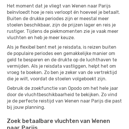
Het moment dat je vliegt van Wenen naar Parijs
beïnvloedt hoe je reis verloopt én hoeveel je betaalt.
Buiten de drukke periodes zijn er meestal meer
stoelen beschikbaar, zijn de prijzen lager en reis je
rustiger. Tijdens de piekmomenten zie je vaak meer
vluchten en heb je meer keuze.
Als je flexibel bent met je reisdata, is reizen buiten
de populaire periodes een gemakkelijke manier om
geld te besparen en de drukte op de luchthaven te
vermijden. Als je reisdata vastliggen, helpt het om
vroeg te boeken. Zo ben je zeker van de vertrektijd
die je wilt, voordat de stoelen volgeboekt zijn.
Gebruik de zoekfunctie van Opodo om het hele jaar
door de vluchtbeschikbaarheid te bekijken. Zo vind
je de perfecte reistijd van Wenen naar Parijs die past
bij jouw planning.
Zoek betaalbare vluchten van Wenen
naar Parijs