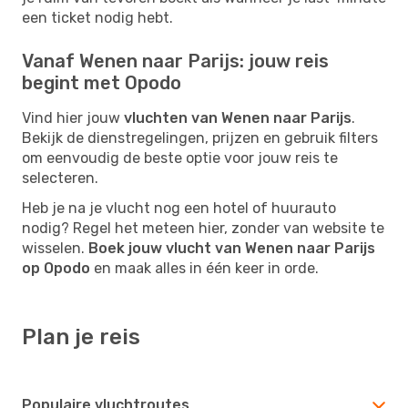
een ticket nodig hebt.
Vanaf Wenen naar Parijs: jouw reis
begint met Opodo
Vind hier jouw
vluchten van Wenen naar Parijs
.
Bekijk de dienstregelingen, prijzen en gebruik filters
om eenvoudig de beste optie voor jouw reis te
selecteren.
Heb je na je vlucht nog een hotel of huurauto
nodig? Regel het meteen hier, zonder van website te
wisselen.
Boek jouw vlucht van Wenen naar Parijs
op Opodo
en maak alles in één keer in orde.
Plan je reis
Populaire vluchtroutes