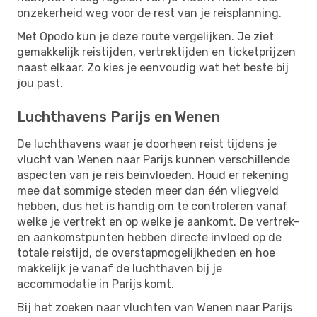
onzekerheid weg voor de rest van je reisplanning.
Met Opodo kun je deze route vergelijken. Je ziet
gemakkelijk reistijden, vertrektijden en ticketprijzen
naast elkaar. Zo kies je eenvoudig wat het beste bij
jou past.
Luchthavens Parijs en Wenen
De luchthavens waar je doorheen reist tijdens je
vlucht van Wenen naar Parijs kunnen verschillende
aspecten van je reis beïnvloeden. Houd er rekening
mee dat sommige steden meer dan één vliegveld
hebben, dus het is handig om te controleren vanaf
welke je vertrekt en op welke je aankomt. De vertrek-
en aankomstpunten hebben directe invloed op de
totale reistijd, de overstapmogelijkheden en hoe
makkelijk je vanaf de luchthaven bij je
accommodatie in Parijs komt.
Bij het zoeken naar vluchten van Wenen naar Parijs