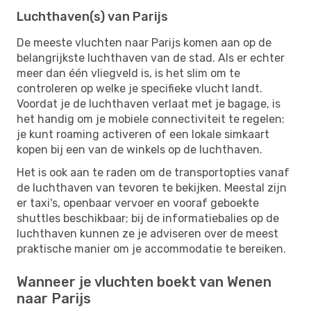
Luchthaven(s) van Parijs
De meeste vluchten naar Parijs komen aan op de
belangrijkste luchthaven van de stad. Als er echter
meer dan één vliegveld is, is het slim om te
controleren op welke je specifieke vlucht landt.
Voordat je de luchthaven verlaat met je bagage, is
het handig om je mobiele connectiviteit te regelen:
je kunt roaming activeren of een lokale simkaart
kopen bij een van de winkels op de luchthaven.
Het is ook aan te raden om de transportopties vanaf
de luchthaven van tevoren te bekijken. Meestal zijn
er taxi's, openbaar vervoer en vooraf geboekte
shuttles beschikbaar; bij de informatiebalies op de
luchthaven kunnen ze je adviseren over de meest
praktische manier om je accommodatie te bereiken.
Wanneer je vluchten boekt van Wenen
naar Parijs