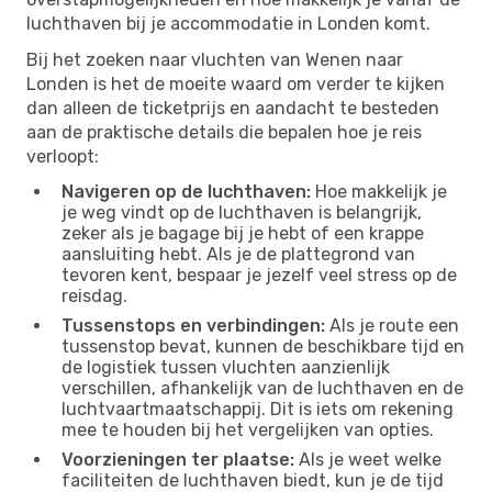
luchthaven bij je accommodatie in Londen komt.
Bij het zoeken naar vluchten van Wenen naar
Londen is het de moeite waard om verder te kijken
dan alleen de ticketprijs en aandacht te besteden
aan de praktische details die bepalen hoe je reis
verloopt:
Navigeren op de luchthaven:
Hoe makkelijk je
je weg vindt op de luchthaven is belangrijk,
zeker als je bagage bij je hebt of een krappe
aansluiting hebt. Als je de plattegrond van
tevoren kent, bespaar je jezelf veel stress op de
reisdag.
Tussenstops en verbindingen:
Als je route een
tussenstop bevat, kunnen de beschikbare tijd en
de logistiek tussen vluchten aanzienlijk
verschillen, afhankelijk van de luchthaven en de
luchtvaartmaatschappij. Dit is iets om rekening
mee te houden bij het vergelijken van opties.
Voorzieningen ter plaatse:
Als je weet welke
faciliteiten de luchthaven biedt, kun je de tijd