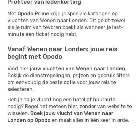
Profiteer van ledenkorting
Met
Opodo Prime
krijg je speciale kortingen op
vluchten van Wenen naar Londen. Dit geldt zowel
als je ruim van tevoren boekt als wanneer je last-
minute een ticket nodig hebt.
Vanaf Wenen naar Londen: jouw reis
begint met Opodo
Vind hier jouw
vluchten van Wenen naar Londen
.
Bekijk de dienstregelingen, prijzen en gebruik filters
om eenvoudig de beste optie voor jouw reis te
selecteren.
Heb je na je vlucht nog een hotel of huurauto
nodig? Regel het meteen hier, zonder van website te
wisselen.
Boek jouw vlucht van Wenen naar
Londen op Opodo
en maak alles in één keer in orde.