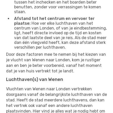
tussen het inchecken en het boarden beter
benutten, zonder voor verrassingen te komen
staan.
Afstand tot het centrum en vervoer ter
plaatse:
Hoe ver elke luchthaven van het
centrum van Londen, of van je eindbestemming,
ligt, heeft directe invloed op de tijd en kosten
van dat laatste deel van je reis. Als de stad meer
dan één vliegveld heeft, kan deze afstand sterk
verschillen per luchthaven.
Door deze factoren mee te nemen bij het kiezen van
je vlucht van Wenen naar Londen, kom je rustiger
aan en ben je beter voorbereid, vanaf het moment
dat je van huis vertrekt tot je landt.
Luchthaven(s) van Wenen
Vluchten van Wenen naar Londen vertrekken
doorgaans vanaf de belangrijkste luchthaven van de
stad. Heeft de stad meerdere luchthavens, dan kan
het vertrek ook vanaf een andere luchthaven
plaatsvinden. Hier vind je alles wat je nodig hebt om