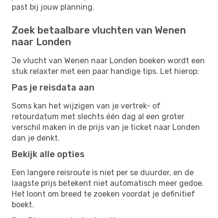
past bij jouw planning.
Zoek betaalbare vluchten van Wenen
naar Londen
Je vlucht van Wenen naar Londen boeken wordt een
stuk relaxter met een paar handige tips. Let hierop:
Pas je reisdata aan
Soms kan het wijzigen van je vertrek- of
retourdatum met slechts één dag al een groter
verschil maken in de prijs van je ticket naar Londen
dan je denkt.
Bekijk alle opties
Een langere reisroute is niet per se duurder, en de
laagste prijs betekent niet automatisch meer gedoe.
Het loont om breed te zoeken voordat je definitief
boekt.