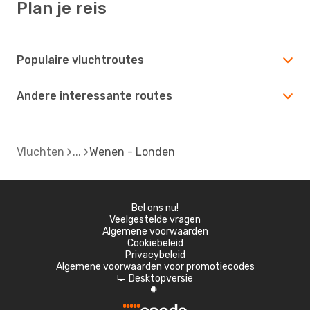
Plan je reis
Populaire vluchtroutes
Andere interessante routes
Vluchten
Wenen - Londen
Bel ons nu!
Veelgestelde vragen
Algemene voorwaarden
Cookiebeleid
Privacybeleid
Algemene voorwaarden voor promotiecodes
Desktopversie
d
A