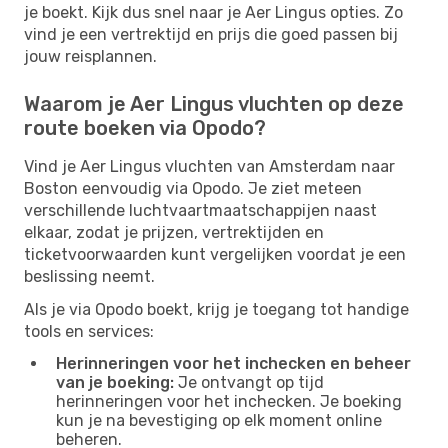
je boekt. Kijk dus snel naar je Aer Lingus opties. Zo
vind je een vertrektijd en prijs die goed passen bij
jouw reisplannen.
Waarom je Aer Lingus vluchten op deze
route boeken via Opodo?
Vind je Aer Lingus vluchten van Amsterdam naar
Boston eenvoudig via Opodo. Je ziet meteen
verschillende luchtvaartmaatschappijen naast
elkaar, zodat je prijzen, vertrektijden en
ticketvoorwaarden kunt vergelijken voordat je een
beslissing neemt.
Als je via Opodo boekt, krijg je toegang tot handige
tools en services:
Herinneringen voor het inchecken en beheer
van je boeking:
Je ontvangt op tijd
herinneringen voor het inchecken. Je boeking
kun je na bevestiging op elk moment online
beheren.