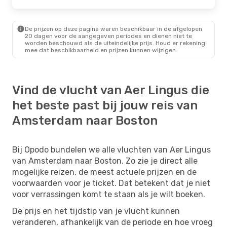
De prijzen op deze pagina waren beschikbaar in de afgelopen
20 dagen voor de aangegeven periodes en dienen niet te
worden beschouwd als de uiteindelijke prijs. Houd er rekening
mee dat beschikbaarheid en prijzen kunnen wijzigen.
Vind de vlucht van Aer Lingus die
het beste past bij jouw reis van
Amsterdam naar Boston
Bij Opodo bundelen we alle vluchten van Aer Lingus
van Amsterdam naar Boston. Zo zie je direct alle
mogelijke reizen, de meest actuele prijzen en de
voorwaarden voor je ticket. Dat betekent dat je niet
voor verrassingen komt te staan als je wilt boeken.
De prijs en het tijdstip van je vlucht kunnen
veranderen, afhankelijk van de periode en hoe vroeg