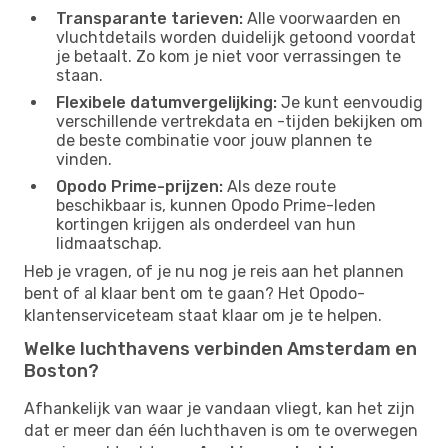
Transparante tarieven:
Alle voorwaarden en
vluchtdetails worden duidelijk getoond voordat
je betaalt. Zo kom je niet voor verrassingen te
staan.
Flexibele datumvergelijking:
Je kunt eenvoudig
verschillende vertrekdata en -tijden bekijken om
de beste combinatie voor jouw plannen te
vinden.
Opodo Prime-prijzen:
Als deze route
beschikbaar is, kunnen Opodo Prime-leden
kortingen krijgen als onderdeel van hun
lidmaatschap.
Heb je vragen, of je nu nog je reis aan het plannen
bent of al klaar bent om te gaan? Het Opodo-
klantenserviceteam staat klaar om je te helpen.
Welke luchthavens verbinden Amsterdam en
Boston?
Afhankelijk van waar je vandaan vliegt, kan het zijn
dat er meer dan één luchthaven is om te overwegen