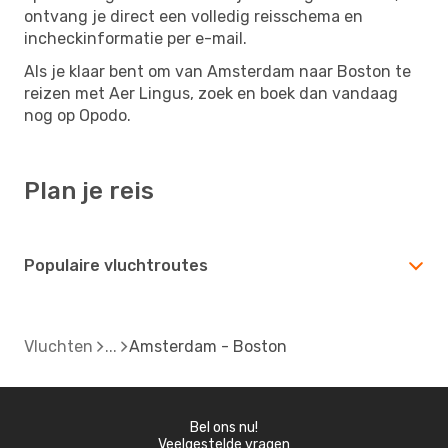
ontvang je direct een volledig reisschema en
incheckinformatie per e-mail.
Als je klaar bent om van Amsterdam naar Boston te
reizen met Aer Lingus, zoek en boek dan vandaag
nog op Opodo.
Plan je reis
Populaire vluchtroutes
Vluchten
Amsterdam - Boston
Bel ons nu!
Veelgestelde vragen