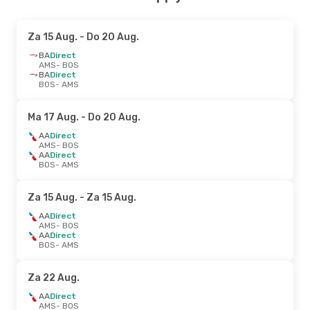
Za 15 Aug.
- Do 20 Aug.
BA
Direct
AMS
- BOS
BA
Direct
BOS
- AMS
Ma 17 Aug.
- Do 20 Aug.
AA
Direct
AMS
- BOS
AA
Direct
BOS
- AMS
Za 15 Aug.
- Za 15 Aug.
AA
Direct
AMS
- BOS
AA
Direct
BOS
- AMS
Za 22 Aug.
AA
Direct
AMS
- BOS