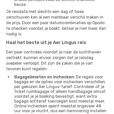
keuze.
Je reisdata met slechts een dag of twee
verschuiven kan al een merkbaar verschil maken in
de prijs. Door een paar datumcombinaties op Opodo
te checken voordat je boekt, betaal je niet meer dan
nodig is.
Haal het beste uit je Aer Lingus reis
Een paar controles voordat je naar de luchthaven
vertrekt, kunnen ervoor zorgen dat je reisdag
soepeler verloopt. Dit zijn de zaken die je van
tevoren kunt regelen:
Bagagelimieten en inchecken:
De regels voor
bagage en de opties voor inchecken verschillen
per gekozen Aer Lingus-tarief. Controleer of je
ticket ruimbagage of alleen handbagage omvat
voordat je je boeking bevestigt, want extra
bagage achteraf toevoegen kost meestal meer.
Online inchecken opent meestal ongeveer 48
uur voor je vlucht, dus een herinnering instellen