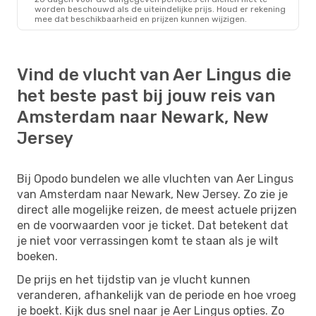
worden beschouwd als de uiteindelijke prijs. Houd er rekening
mee dat beschikbaarheid en prijzen kunnen wijzigen.
Vind de vlucht van Aer Lingus die
het beste past bij jouw reis van
Amsterdam naar Newark, New
Jersey
Bij Opodo bundelen we alle vluchten van Aer Lingus
van Amsterdam naar Newark, New Jersey. Zo zie je
direct alle mogelijke reizen, de meest actuele prijzen
en de voorwaarden voor je ticket. Dat betekent dat
je niet voor verrassingen komt te staan als je wilt
boeken.
De prijs en het tijdstip van je vlucht kunnen
veranderen, afhankelijk van de periode en hoe vroeg
je boekt. Kijk dus snel naar je Aer Lingus opties. Zo