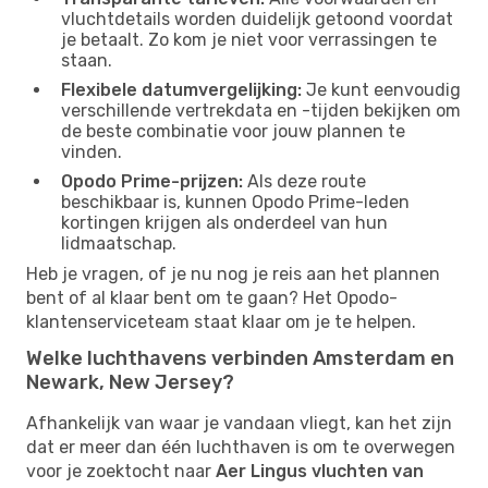
vluchtdetails worden duidelijk getoond voordat
je betaalt. Zo kom je niet voor verrassingen te
staan.
Flexibele datumvergelijking:
Je kunt eenvoudig
verschillende vertrekdata en -tijden bekijken om
de beste combinatie voor jouw plannen te
vinden.
Opodo Prime-prijzen:
Als deze route
beschikbaar is, kunnen Opodo Prime-leden
kortingen krijgen als onderdeel van hun
lidmaatschap.
Heb je vragen, of je nu nog je reis aan het plannen
bent of al klaar bent om te gaan? Het Opodo-
klantenserviceteam staat klaar om je te helpen.
Welke luchthavens verbinden Amsterdam en
Newark, New Jersey?
Afhankelijk van waar je vandaan vliegt, kan het zijn
dat er meer dan één luchthaven is om te overwegen
voor je zoektocht naar
Aer Lingus vluchten van