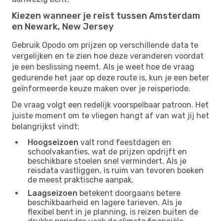
Kiezen wanneer je reist tussen Amsterdam
en Newark, New Jersey
Gebruik Opodo om prijzen op verschillende data te
vergelijken en te zien hoe deze veranderen voordat
je een beslissing neemt. Als je weet hoe de vraag
gedurende het jaar op deze route is, kun je een beter
geïnformeerde keuze maken over je reisperiode.
De vraag volgt een redelijk voorspelbaar patroon. Het
juiste moment om te vliegen hangt af van wat jij het
belangrijkst vindt:
Hoogseizoen
valt rond feestdagen en
schoolvakanties, wat de prijzen opdrijft en
beschikbare stoelen snel vermindert. Als je
reisdata vastliggen, is ruim van tevoren boeken
de meest praktische aanpak.
Laagseizoen
betekent doorgaans betere
beschikbaarheid en lagere tarieven. Als je
flexibel bent in je planning, is reizen buiten de