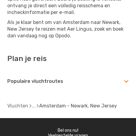
ontvang je direct een volledig reisschema en
incheckinformatie per e-mail.
Als je klaar bent om van Amsterdam naar Newark,
New Jersey te reizen met Aer Lingus, zoek en boek
dan vandaag nog op Opodo.
Plan je reis
Populaire vluchtroutes
Vluchten
Amsterdam - Newark, New Jersey
Bel ons nu!
Veelgestelde vragen