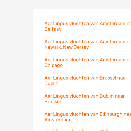
Aer Lingus vluchten van Amsterdam n
Belfast
Aer Lingus vluchten van Amsterdam n
Newark, New Jersey
Aer Lingus vluchten van Amsterdam n
Chicago
Aer Lingus vluchten van Brussel naar
Dublin
Aer Lingus vluchten van Dublin naar
Brussel
Aer Lingus vluchten van Edinburgh na
Amsterdam