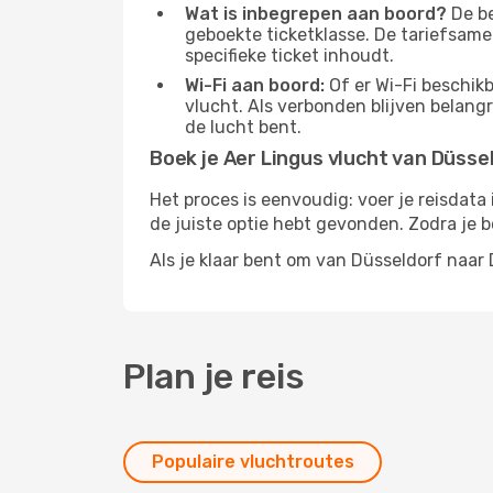
Wat is inbegrepen aan boord?
De be
geboekte ticketklasse. De tariefsame
specifieke ticket inhoudt.
Wi-Fi aan boord:
Of er Wi-Fi beschikb
vlucht. Als verbonden blijven belangri
de lucht bent.
Boek je Aer Lingus vlucht van Düsse
Het proces is eenvoudig: voer je reisdata
de juiste optie hebt gevonden. Zodra je b
Als je klaar bent om van Düsseldorf naar
Plan je reis
Populaire vluchtroutes