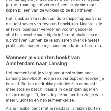
je kunt roaming activeren of een lokale simkaart
kopen bij een van de winkels op de luchthaven.
Het is ook aan te raden om de transportopties vanaf
de luchthaven van tevoren te bekijken. Meestal zijn
er taxi's, openbaar vervoer en vooraf geboekte
shuttles beschikbaar; bij de informatiebalies op de
luchthaven kunnen ze je adviseren over de meest
praktische manier om je accommodatie te bereiken.
Wanneer je vluchten boekt van
Amsterdam naar Lansing
Het moment dat je vliegt van Amsterdam naar
Lansing beïnvloedt hoe je reis verloopt én hoeveel je
betaalt. Buiten de drukke periodes zijn er meestal
meer stoelen beschikbaar, zijn de prijzen lager en
reis je rustiger. Tijdens de piekmomenten zie je vaak
meer vluchten en heb je meer keuze.
Als je flexibel bent met je reisdata, is reizen buiten