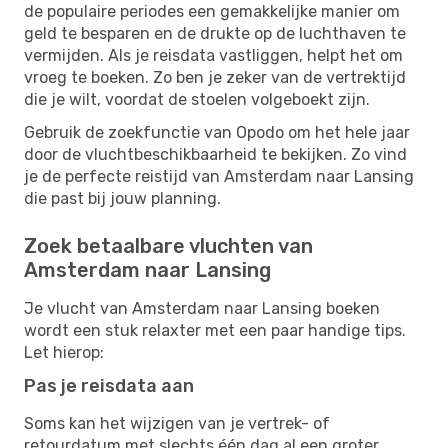
de populaire periodes een gemakkelijke manier om
geld te besparen en de drukte op de luchthaven te
vermijden. Als je reisdata vastliggen, helpt het om
vroeg te boeken. Zo ben je zeker van de vertrektijd
die je wilt, voordat de stoelen volgeboekt zijn.
Gebruik de zoekfunctie van Opodo om het hele jaar
door de vluchtbeschikbaarheid te bekijken. Zo vind
je de perfecte reistijd van Amsterdam naar Lansing
die past bij jouw planning.
Zoek betaalbare vluchten van
Amsterdam naar Lansing
Je vlucht van Amsterdam naar Lansing boeken
wordt een stuk relaxter met een paar handige tips.
Let hierop:
Pas je reisdata aan
Soms kan het wijzigen van je vertrek- of
retourdatum met slechts één dag al een groter