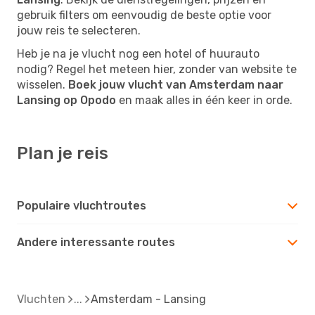
gebruik filters om eenvoudig de beste optie voor
jouw reis te selecteren.
Heb je na je vlucht nog een hotel of huurauto
nodig? Regel het meteen hier, zonder van website te
wisselen.
Boek jouw vlucht van Amsterdam naar
Lansing op Opodo
en maak alles in één keer in orde.
Plan je reis
Populaire vluchtroutes
Andere interessante routes
Vluchten
Amsterdam - Lansing