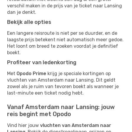
verschil maken in de prijs van je ticket naar Lansing
dan je denkt.
Bekijk alle opties
Een langere reisroute is niet per se duurder, en de
laagste prijs betekent niet automatisch meer gedoe.
Het loont om breed te zoeken voordat je definitief
boekt.
Profiteer van ledenkorting
Met
Opodo Prime
krijg je speciale kortingen op
vluchten van Amsterdam naar Lansing. Dit geldt
zowel als je ruim van tevoren boekt als wanneer je
last-minute een ticket nodig hebt.
Vanaf Amsterdam naar Lansing: jouw
reis begint met Opodo
Vind hier jouw
vluchten van Amsterdam naar
Lansing
. Bekijk de dienstregelingen, prijzen en