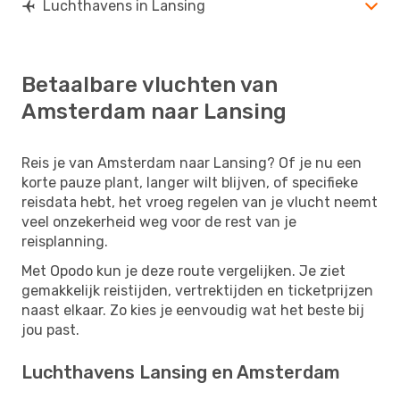
Luchthavens in Lansing
Betaalbare vluchten van
Amsterdam naar Lansing
Reis je van Amsterdam naar Lansing? Of je nu een
korte pauze plant, langer wilt blijven, of specifieke
reisdata hebt, het vroeg regelen van je vlucht neemt
veel onzekerheid weg voor de rest van je
reisplanning.
Met Opodo kun je deze route vergelijken. Je ziet
gemakkelijk reistijden, vertrektijden en ticketprijzen
naast elkaar. Zo kies je eenvoudig wat het beste bij
jou past.
Luchthavens Lansing en Amsterdam