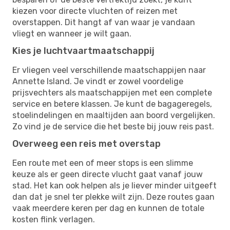
kiezen voor directe vluchten of reizen met
overstappen. Dit hangt af van waar je vandaan
vliegt en wanneer je wilt gaan.
Kies je luchtvaartmaatschappij
Er vliegen veel verschillende maatschappijen naar
Annette Island. Je vindt er zowel voordelige
prijsvechters als maatschappijen met een complete
service en betere klassen. Je kunt de bagageregels,
stoelindelingen en maaltijden aan boord vergelijken.
Zo vind je de service die het beste bij jouw reis past.
Overweeg een reis met overstap
Een route met een of meer stops is een slimme
keuze als er geen directe vlucht gaat vanaf jouw
stad. Het kan ook helpen als je liever minder uitgeeft
dan dat je snel ter plekke wilt zijn. Deze routes gaan
vaak meerdere keren per dag en kunnen de totale
kosten flink verlagen.