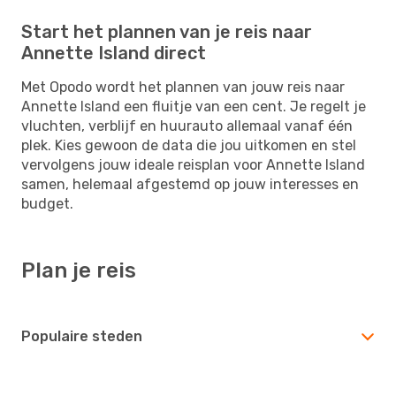
Start het plannen van je reis naar
Annette Island direct
Met Opodo wordt het plannen van jouw reis naar
Annette Island een fluitje van een cent. Je regelt je
vluchten, verblijf en huurauto allemaal vanaf één
plek. Kies gewoon de data die jou uitkomen en stel
vervolgens jouw ideale reisplan voor Annette Island
samen, helemaal afgestemd op jouw interesses en
budget.
Plan je reis
Populaire steden