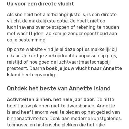
Ga voor een directe vlucht
Als snelheid het allerbelangrijkste is, is een directe
vlucht de makkelijkste optie. Je hoeft niet op
luchthavens over te stappen of rekening te houden
met wachttijden. Zo kom je zonder oponthoud aan
op je bestemming.
Op onze website vind je al deze opties makkelijk bij
elkaar. Je kunt je zoekopdracht aanpassen op prijs,
reistijd of hoe goed de luchtvaartmaatschappij
presteert. Daarna
boek je jouw vlucht naar Annette
Island
heel eenvoudig.
Ontdek het beste van Annette Island
Activiteiten binnen, het hele jaar door
: De hitte
hoeft jouw plannen niet te dwarsbomen. Annette
Island heeft enorm veel te bieden op het gebied van
binnenactiviteiten. Denk aan moderne kunstgaleries,
topmusea en historische plekken die het rijke