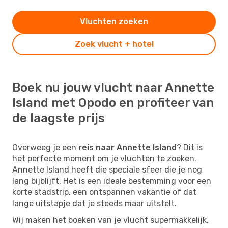
Vluchten zoeken
Zoek vlucht + hotel
Boek nu jouw vlucht naar Annette
Island met Opodo en profiteer van
de laagste prijs
Overweeg je een
reis naar Annette Island
? Dit is
het perfecte moment om je vluchten te zoeken.
Annette Island heeft die speciale sfeer die je nog
lang bijblijft. Het is een ideale bestemming voor een
korte stadstrip, een ontspannen vakantie of dat
lange uitstapje dat je steeds maar uitstelt.
Wij maken het boeken van je vlucht supermakkelijk,