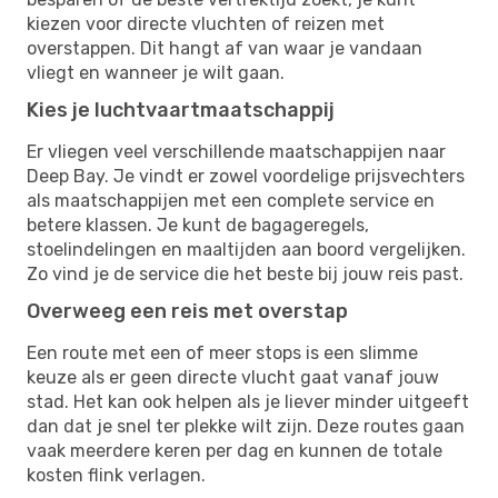
kiezen voor directe vluchten of reizen met
overstappen. Dit hangt af van waar je vandaan
vliegt en wanneer je wilt gaan.
Kies je luchtvaartmaatschappij
Er vliegen veel verschillende maatschappijen naar
Deep Bay. Je vindt er zowel voordelige prijsvechters
als maatschappijen met een complete service en
betere klassen. Je kunt de bagageregels,
stoelindelingen en maaltijden aan boord vergelijken.
Zo vind je de service die het beste bij jouw reis past.
Overweeg een reis met overstap
Een route met een of meer stops is een slimme
keuze als er geen directe vlucht gaat vanaf jouw
stad. Het kan ook helpen als je liever minder uitgeeft
dan dat je snel ter plekke wilt zijn. Deze routes gaan
vaak meerdere keren per dag en kunnen de totale
kosten flink verlagen.