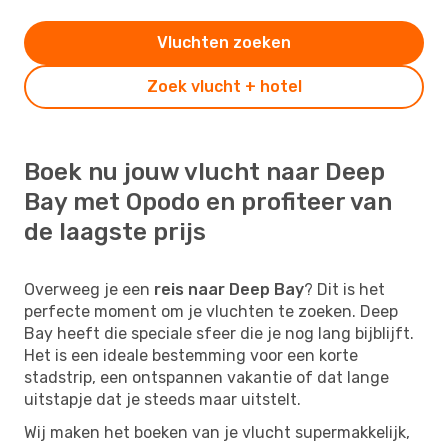
Vluchten zoeken
Zoek vlucht + hotel
Boek nu jouw vlucht naar Deep
Bay met Opodo en profiteer van
de laagste prijs
Overweeg je een
reis naar Deep Bay
? Dit is het
perfecte moment om je vluchten te zoeken. Deep
Bay heeft die speciale sfeer die je nog lang bijblijft.
Het is een ideale bestemming voor een korte
stadstrip, een ontspannen vakantie of dat lange
uitstapje dat je steeds maar uitstelt.
Wij maken het boeken van je vlucht supermakkelijk,