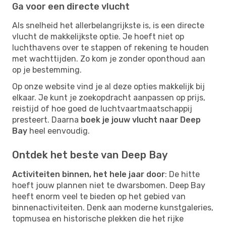
Ga voor een directe vlucht
Als snelheid het allerbelangrijkste is, is een directe
vlucht de makkelijkste optie. Je hoeft niet op
luchthavens over te stappen of rekening te houden
met wachttijden. Zo kom je zonder oponthoud aan
op je bestemming.
Op onze website vind je al deze opties makkelijk bij
elkaar. Je kunt je zoekopdracht aanpassen op prijs,
reistijd of hoe goed de luchtvaartmaatschappij
presteert. Daarna
boek je jouw vlucht naar Deep
Bay
heel eenvoudig.
Ontdek het beste van Deep Bay
Activiteiten binnen, het hele jaar door
: De hitte
hoeft jouw plannen niet te dwarsbomen. Deep Bay
heeft enorm veel te bieden op het gebied van
binnenactiviteiten. Denk aan moderne kunstgaleries,
topmusea en historische plekken die het rijke