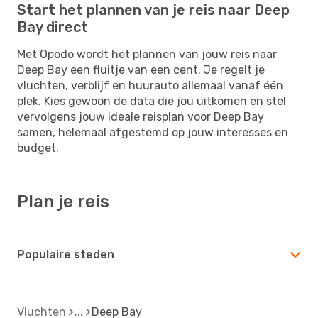
Start het plannen van je reis naar Deep
Bay direct
Met Opodo wordt het plannen van jouw reis naar
Deep Bay een fluitje van een cent. Je regelt je
vluchten, verblijf en huurauto allemaal vanaf één
plek. Kies gewoon de data die jou uitkomen en stel
vervolgens jouw ideale reisplan voor Deep Bay
samen, helemaal afgestemd op jouw interesses en
budget.
Plan je reis
Populaire steden
Vluchten
Deep Bay