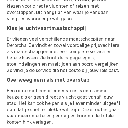
kiezen voor directe vluchten of reizen met
overstappen. Dit hangt af van waar je vandaan
vliegt en wanneer je wilt gaan.
Kies je luchtvaartmaatschappij
Er vliegen veel verschillende maatschappijen naar
Beroroha. Je vindt er zowel voordelige prijsvechters
als maatschappijen met een complete service en
betere klassen. Je kunt de bagageregels,
stoelindelingen en maaltijden aan boord vergelijken.
Zo vind je de service die het beste bij jouw reis past.
Overweeg een reis met overstap
Een route met een of meer stops is een slimme
keuze als er geen directe vlucht gaat vanaf jouw
stad. Het kan ook helpen als je liever minder uitgeeft
dan dat je snel ter plekke wilt zijn. Deze routes gaan
vaak meerdere keren per dag en kunnen de totale
kosten flink verlagen.