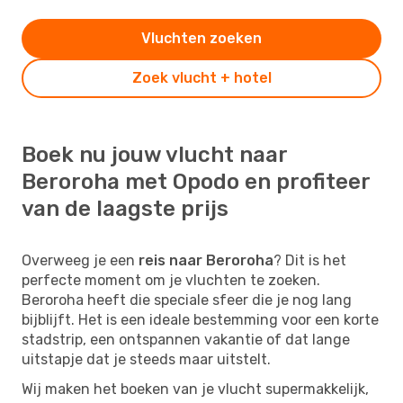
Vluchten zoeken
Zoek vlucht + hotel
Boek nu jouw vlucht naar
Beroroha met Opodo en profiteer
van de laagste prijs
Overweeg je een
reis naar Beroroha
? Dit is het
perfecte moment om je vluchten te zoeken.
Beroroha heeft die speciale sfeer die je nog lang
bijblijft. Het is een ideale bestemming voor een korte
stadstrip, een ontspannen vakantie of dat lange
uitstapje dat je steeds maar uitstelt.
Wij maken het boeken van je vlucht supermakkelijk,