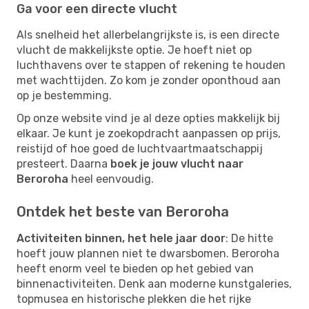
Ga voor een directe vlucht
Als snelheid het allerbelangrijkste is, is een directe
vlucht de makkelijkste optie. Je hoeft niet op
luchthavens over te stappen of rekening te houden
met wachttijden. Zo kom je zonder oponthoud aan
op je bestemming.
Op onze website vind je al deze opties makkelijk bij
elkaar. Je kunt je zoekopdracht aanpassen op prijs,
reistijd of hoe goed de luchtvaartmaatschappij
presteert. Daarna
boek je jouw vlucht naar
Beroroha
heel eenvoudig.
Ontdek het beste van Beroroha
Activiteiten binnen, het hele jaar door
: De hitte
hoeft jouw plannen niet te dwarsbomen. Beroroha
heeft enorm veel te bieden op het gebied van
binnenactiviteiten. Denk aan moderne kunstgaleries,
topmusea en historische plekken die het rijke