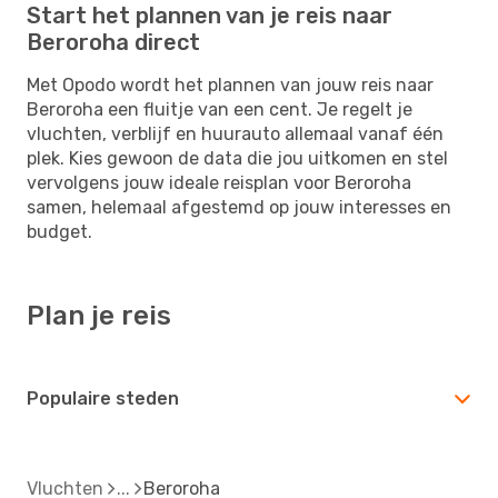
Start het plannen van je reis naar
Beroroha direct
Met Opodo wordt het plannen van jouw reis naar
Beroroha een fluitje van een cent. Je regelt je
vluchten, verblijf en huurauto allemaal vanaf één
plek. Kies gewoon de data die jou uitkomen en stel
vervolgens jouw ideale reisplan voor Beroroha
samen, helemaal afgestemd op jouw interesses en
budget.
Plan je reis
Populaire steden
Vluchten
Beroroha