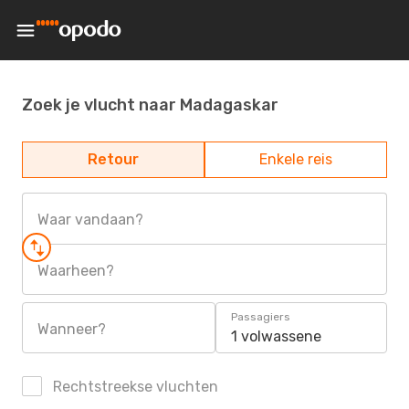
Zoek je vlucht naar Madagaskar
Retour
Enkele reis
Waar vandaan?
Waarheen?
Passagiers
Wanneer?
1 volwassene
Rechtstreekse vluchten