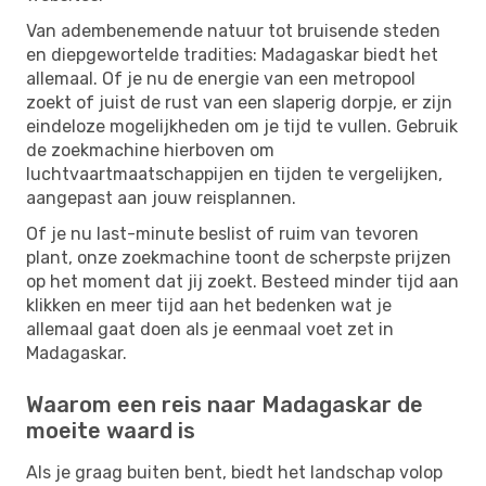
Van adembenemende natuur tot bruisende steden
en diepgewortelde tradities: Madagaskar biedt het
allemaal. Of je nu de energie van een metropool
zoekt of juist de rust van een slaperig dorpje, er zijn
eindeloze mogelijkheden om je tijd te vullen. Gebruik
de zoekmachine hierboven om
luchtvaartmaatschappijen en tijden te vergelijken,
aangepast aan jouw reisplannen.
Of je nu last-minute beslist of ruim van tevoren
plant, onze zoekmachine toont de scherpste prijzen
op het moment dat jij zoekt. Besteed minder tijd aan
klikken en meer tijd aan het bedenken wat je
allemaal gaat doen als je eenmaal voet zet in
Madagaskar.
Waarom een reis naar Madagaskar de
moeite waard is
Als je graag buiten bent, biedt het landschap volop