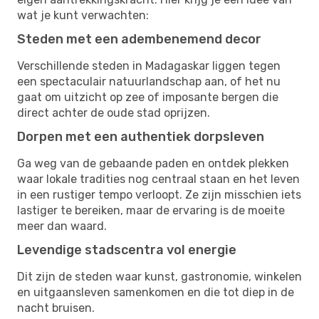
wat je kunt verwachten:
Steden met een adembenemend decor
Verschillende steden in Madagaskar liggen tegen
een spectaculair natuurlandschap aan, of het nu
gaat om uitzicht op zee of imposante bergen die
direct achter de oude stad oprijzen.
Dorpen met een authentiek dorpsleven
Ga weg van de gebaande paden en ontdek plekken
waar lokale tradities nog centraal staan en het leven
in een rustiger tempo verloopt. Ze zijn misschien iets
lastiger te bereiken, maar de ervaring is de moeite
meer dan waard.
Levendige stadscentra vol energie
Dit zijn de steden waar kunst, gastronomie, winkelen
en uitgaansleven samenkomen en die tot diep in de
nacht bruisen.