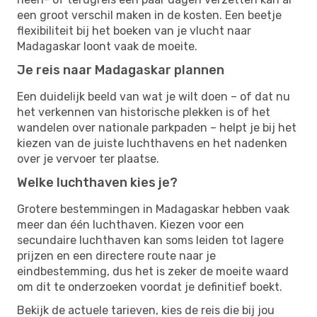
een groot verschil maken in de kosten. Een beetje
flexibiliteit bij het boeken van je vlucht naar
Madagaskar loont vaak de moeite.
Je reis naar Madagaskar plannen
Een duidelijk beeld van wat je wilt doen – of dat nu
het verkennen van historische plekken is of het
wandelen over nationale parkpaden – helpt je bij het
kiezen van de juiste luchthavens en het nadenken
over je vervoer ter plaatse.
Welke luchthaven kies je?
Grotere bestemmingen in Madagaskar hebben vaak
meer dan één luchthaven. Kiezen voor een
secundaire luchthaven kan soms leiden tot lagere
prijzen en een directere route naar je
eindbestemming, dus het is zeker de moeite waard
om dit te onderzoeken voordat je definitief boekt.
Bekijk de actuele tarieven, kies de reis die bij jou