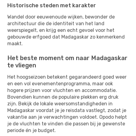
Historische steden met karakter
Wandel door eeuwenoude wijken, bewonder de
architectuur die de identiteit van het land
weerspiegelt, en krijg een echt gevoel voor het
gebouwde erfgoed dat Madagaskar zo kenmerkend
maakt.
Het beste moment om naar Madagaskar
te vliegen
Het hoogseizoen betekent gegarandeerd goed weer
en een vol evenementenprogramma, maar ook
hogere prijzen voor vluchten en accommodatie.
Bovendien kunnen de populaire plekken erg druk
zijn. Bekijk de lokale weersomstandigheden in
Madagaskar voordat je je reisdata vastlegt, zodat je
vakantie aan je verwachtingen voldoet. Opodo helpt
je de vluchten te vinden die passen bij je gewenste
periode én je budget.