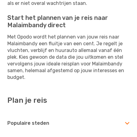
als er niet overal wachtrijen staan.
Start het plannen van je reis naar
Malaimbandy direct
Met Opodo wordt het plannen van jouw reis naar
Malaimbandy een fluitje van een cent. Je regelt je
vluchten, verblijf en huurauto allemaal vanaf één
plek. Kies gewoon de data die jou uitkomen en stel
vervolgens jouw ideale reisplan voor Malaimbandy
samen, helemaal afgestemd op jouw interesses en
budget.
Plan je reis
Populaire steden