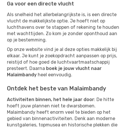
Ga voor een directe vlucht
Als snelheid het allerbelangrijkste is, is een directe
vlucht de makkelijkste optie. Je hoeft niet op
luchthavens over te stappen of rekening te houden
met wachttijden. Zo kom je zonder oponthoud aan
op je bestemming.
Op onze website vind je al deze opties makkelijk bij
elkaar. Je kunt je zoekopdracht aanpassen op prijs,
reistijd of hoe goed de luchtvaartmaatschappij
presteert. Daarna
boek je jouw vlucht naar
Malaimbandy
heel eenvoudig.
Ontdek het beste van Malaimbandy
Activiteiten binnen, het hele jaar door
: De hitte
hoeft jouw plannen niet te dwarsbomen.
Malaimbandy heeft enorm veel te bieden op het
gebied van binnenactiviteiten. Denk aan moderne
kunstgaleries, topmusea en historische plekken die