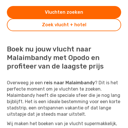
Vluchten zoeken
Zoek vlucht + hotel
Boek nu jouw vlucht naar
Malaimbandy met Opodo en
profiteer van de laagste prijs
Overweeg je een
reis naar Malaimbandy
? Dit is het
perfecte moment om je vluchten te zoeken.
Malaimbandy heeft die speciale sfeer die je nog lang
bijblijft. Het is een ideale bestemming voor een korte
stadstrip, een ontspannen vakantie of dat lange
uitstapje dat je steeds maar uitstelt.
Wij maken het boeken van je vlucht supermakkelijk,