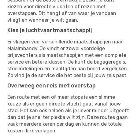
kiezen voor directe vluchten of reizen met
overstappen. Dit hangt af van waar je vandaan
vliegt en wanneer je wilt gaan.
Kies je luchtvaartmaatschappij
Er vliegen veel verschillende maatschappijen naar
Malaimbandy. Je vindt er zowel voordelige
prijsvechters als maatschappijen met een complete
service en betere klassen. Je kunt de bagageregels,
stoelindelingen en maaltijden aan boord vergelijken.
Zo vind je de service die het beste bij jouw reis past.
Overweeg een reis met overstap
Een route met een of meer stops is een slimme
keuze als er geen directe vlucht gaat vanaf jouw
stad. Het kan ook helpen als je liever minder uitgeeft
dan dat je snel ter plekke wilt zijn. Deze routes gaan
vaak meerdere keren per dag en kunnen de totale
kosten flink verlagen.