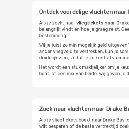
Ontdek voordelige vluchten naar
Als je zoekt naar
vliegtickets naar Drak
belangrijk vindt en hoe je graag reist. Ge
bestemming.
Wil je juist zo min mogelijk geld uitgeven
ander vliegveld te vertrekken, kun je soms
duidelijk zien, zodat je ze kunt afstem
Het wordt een stuk makkelijker om je keuze
bent, of een mix van beide, wij geven je 
Zoek naar vluchten naar Drake B
Als je vliegtickets boekt naar Drake Bay, 
wilt besparen of de beste vertrektijd zoe