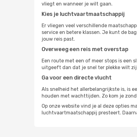
vliegt en wanneer je wilt gaan.
Kies je luchtvaartmaatschappij
Er vliegen veel verschillende maatschapp
service en betere klassen. Je kunt de bag
jouw reis past.
Overweeg een reis met overstap
Een route met een of meer stops is een sl
uitgeeft dan dat je snel ter plekke wilt 
Ga voor een directe vlucht
Als snelheid het allerbelangrijkste is, is
houden met wachttijden. Zo kom je zond
Op onze website vind je al deze opties mak
luchtvaartmaatschappij presteert. Daar