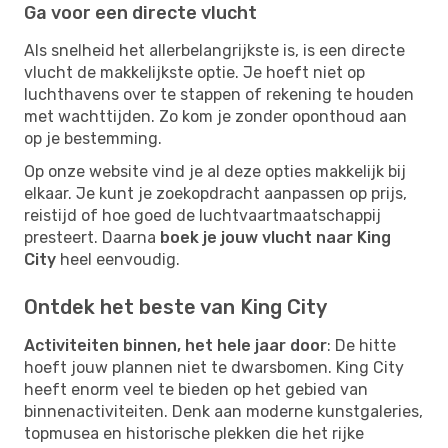
Ga voor een directe vlucht
Als snelheid het allerbelangrijkste is, is een directe
vlucht de makkelijkste optie. Je hoeft niet op
luchthavens over te stappen of rekening te houden
met wachttijden. Zo kom je zonder oponthoud aan
op je bestemming.
Op onze website vind je al deze opties makkelijk bij
elkaar. Je kunt je zoekopdracht aanpassen op prijs,
reistijd of hoe goed de luchtvaartmaatschappij
presteert. Daarna
boek je jouw vlucht naar King
City
heel eenvoudig.
Ontdek het beste van King City
Activiteiten binnen, het hele jaar door
: De hitte
hoeft jouw plannen niet te dwarsbomen. King City
heeft enorm veel te bieden op het gebied van
binnenactiviteiten. Denk aan moderne kunstgaleries,
topmusea en historische plekken die het rijke