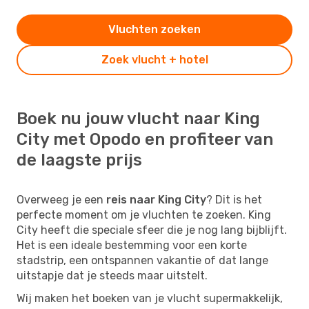
Vluchten zoeken
Zoek vlucht + hotel
Boek nu jouw vlucht naar King
City met Opodo en profiteer van
de laagste prijs
Overweeg je een
reis naar King City
? Dit is het
perfecte moment om je vluchten te zoeken. King
City heeft die speciale sfeer die je nog lang bijblijft.
Het is een ideale bestemming voor een korte
stadstrip, een ontspannen vakantie of dat lange
uitstapje dat je steeds maar uitstelt.
Wij maken het boeken van je vlucht supermakkelijk,