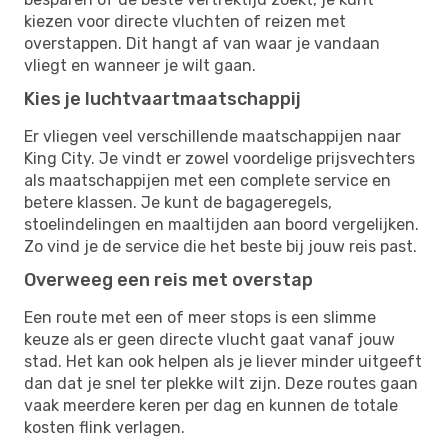
kiezen voor directe vluchten of reizen met
overstappen. Dit hangt af van waar je vandaan
vliegt en wanneer je wilt gaan.
Kies je luchtvaartmaatschappij
Er vliegen veel verschillende maatschappijen naar
King City. Je vindt er zowel voordelige prijsvechters
als maatschappijen met een complete service en
betere klassen. Je kunt de bagageregels,
stoelindelingen en maaltijden aan boord vergelijken.
Zo vind je de service die het beste bij jouw reis past.
Overweeg een reis met overstap
Een route met een of meer stops is een slimme
keuze als er geen directe vlucht gaat vanaf jouw
stad. Het kan ook helpen als je liever minder uitgeeft
dan dat je snel ter plekke wilt zijn. Deze routes gaan
vaak meerdere keren per dag en kunnen de totale
kosten flink verlagen.