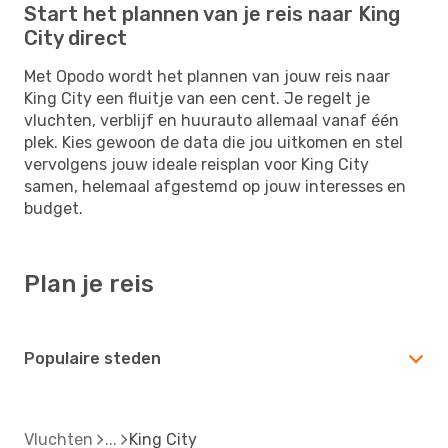
Start het plannen van je reis naar King
City direct
Met Opodo wordt het plannen van jouw reis naar
King City een fluitje van een cent. Je regelt je
vluchten, verblijf en huurauto allemaal vanaf één
plek. Kies gewoon de data die jou uitkomen en stel
vervolgens jouw ideale reisplan voor King City
samen, helemaal afgestemd op jouw interesses en
budget.
Plan je reis
Populaire steden
Vluchten
King City