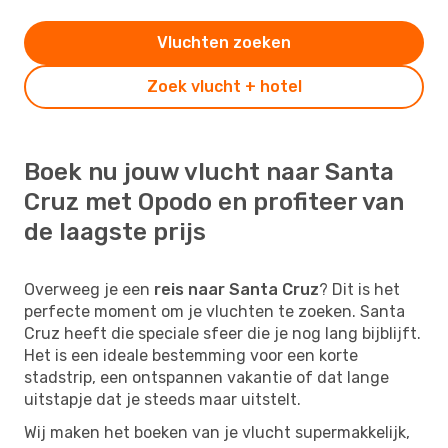
Vluchten zoeken
Zoek vlucht + hotel
Boek nu jouw vlucht naar Santa
Cruz met Opodo en profiteer van
de laagste prijs
Overweeg je een
reis naar Santa Cruz
? Dit is het
perfecte moment om je vluchten te zoeken. Santa
Cruz heeft die speciale sfeer die je nog lang bijblijft.
Het is een ideale bestemming voor een korte
stadstrip, een ontspannen vakantie of dat lange
uitstapje dat je steeds maar uitstelt.
Wij maken het boeken van je vlucht supermakkelijk,