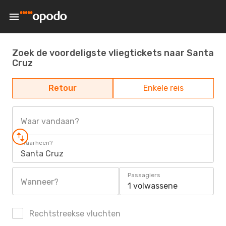
Zoek de voordeligste vliegtickets naar Santa
Cruz
Retour
Enkele reis
Waar vandaan?
Waarheen?
Santa Cruz
Passagiers
Wanneer?
1 volwassene
Rechtstreekse vluchten