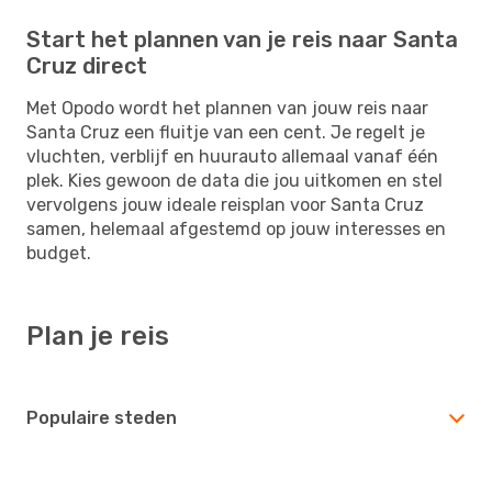
Start het plannen van je reis naar Santa
Cruz direct
Met Opodo wordt het plannen van jouw reis naar
Santa Cruz een fluitje van een cent. Je regelt je
vluchten, verblijf en huurauto allemaal vanaf één
plek. Kies gewoon de data die jou uitkomen en stel
vervolgens jouw ideale reisplan voor Santa Cruz
samen, helemaal afgestemd op jouw interesses en
budget.
Plan je reis
Populaire steden