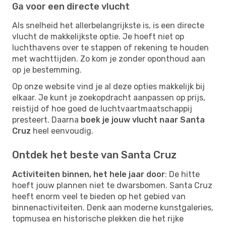
Ga voor een directe vlucht
Als snelheid het allerbelangrijkste is, is een directe
vlucht de makkelijkste optie. Je hoeft niet op
luchthavens over te stappen of rekening te houden
met wachttijden. Zo kom je zonder oponthoud aan
op je bestemming.
Op onze website vind je al deze opties makkelijk bij
elkaar. Je kunt je zoekopdracht aanpassen op prijs,
reistijd of hoe goed de luchtvaartmaatschappij
presteert. Daarna
boek je jouw vlucht naar Santa
Cruz
heel eenvoudig.
Ontdek het beste van Santa Cruz
Activiteiten binnen, het hele jaar door
: De hitte
hoeft jouw plannen niet te dwarsbomen. Santa Cruz
heeft enorm veel te bieden op het gebied van
binnenactiviteiten. Denk aan moderne kunstgaleries,
topmusea en historische plekken die het rijke