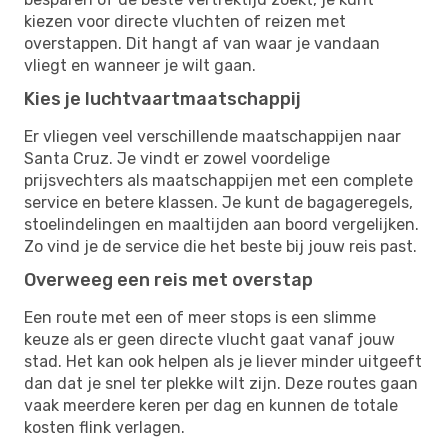
kiezen voor directe vluchten of reizen met
overstappen. Dit hangt af van waar je vandaan
vliegt en wanneer je wilt gaan.
Kies je luchtvaartmaatschappij
Er vliegen veel verschillende maatschappijen naar
Santa Cruz. Je vindt er zowel voordelige
prijsvechters als maatschappijen met een complete
service en betere klassen. Je kunt de bagageregels,
stoelindelingen en maaltijden aan boord vergelijken.
Zo vind je de service die het beste bij jouw reis past.
Overweeg een reis met overstap
Een route met een of meer stops is een slimme
keuze als er geen directe vlucht gaat vanaf jouw
stad. Het kan ook helpen als je liever minder uitgeeft
dan dat je snel ter plekke wilt zijn. Deze routes gaan
vaak meerdere keren per dag en kunnen de totale
kosten flink verlagen.