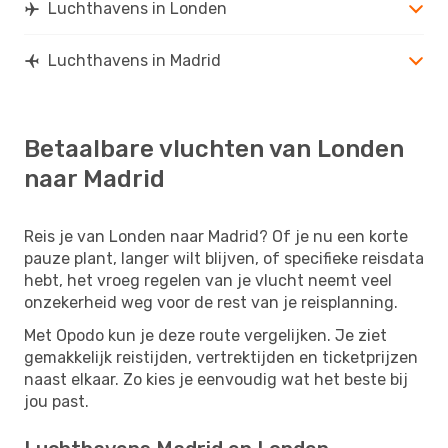
Luchthavens in Londen
Luchthavens in Madrid
Betaalbare vluchten van Londen
naar Madrid
Reis je van Londen naar Madrid? Of je nu een korte
pauze plant, langer wilt blijven, of specifieke reisdata
hebt, het vroeg regelen van je vlucht neemt veel
onzekerheid weg voor de rest van je reisplanning.
Met Opodo kun je deze route vergelijken. Je ziet
gemakkelijk reistijden, vertrektijden en ticketprijzen
naast elkaar. Zo kies je eenvoudig wat het beste bij
jou past.