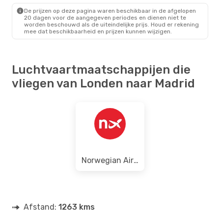
MAD
- LON
De prijzen op deze pagina waren beschikbaar in de afgelopen
20 dagen voor de aangegeven periodes en dienen niet te
worden beschouwd als de uiteindelijke prijs. Houd er rekening
mee dat beschikbaarheid en prijzen kunnen wijzigen.
Luchtvaartmaatschappijen die
vliegen van Londen naar Madrid
Norwegian Air Sweden
Afstand:
1263 kms