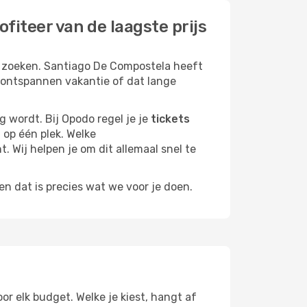
iteer van de laagste prijs
e zoeken. Santiago De Compostela heeft
en ontspannen vakantie of dat lange
g wordt. Bij Opodo regel je je
tickets
, op één plek. Welke
t. Wij helpen je om dit allemaal snel te
n dat is precies wat we voor je doen.
voor elk budget. Welke je kiest, hangt af