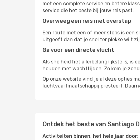
met een complete service en betere klass
service die het beste bij jouw reis past.
Overweeg een reis met overstap
Een route met een of meer stops is een sl
uitgeeft dan dat je snel ter plekke wilt 
Ga voor een directe vlucht
Als snelheid het allerbelangrijkste is, is
houden met wachttijden. Zo kom je zond
Op onze website vind je al deze opties mak
luchtvaartmaatschappij presteert. Daar
Ontdek het beste van Santiago 
Activiteiten binnen, het hele jaar door
: