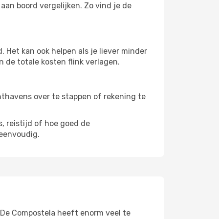
aan boord vergelijken. Zo vind je de
 Het kan ook helpen als je liever minder
 de totale kosten flink verlagen.
uchthavens over te stappen of rekening te
, reistijd of hoe goed de
eenvoudig.
 De Compostela heeft enorm veel te