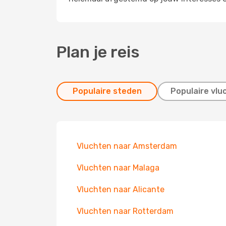
Plan je reis
Populaire steden
Populaire vlu
Vluchten naar Amsterdam
Vluchten naar Malaga
Vluchten naar Alicante
Vluchten naar Rotterdam