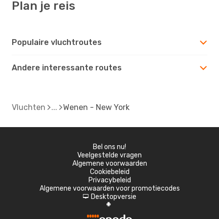
Plan je reis
Populaire vluchtroutes
Andere interessante routes
Vluchten
Wenen - New York
Bel ons nu!
Veelgestelde vragen
Algemene voorwaarden
Cookiebeleid
Privacybeleid
Algemene voorwaarden voor promotiecodes
Desktopversie
d
A