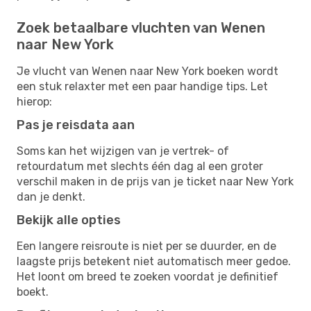
Zoek betaalbare vluchten van Wenen
naar New York
Je vlucht van Wenen naar New York boeken wordt
een stuk relaxter met een paar handige tips. Let
hierop:
Pas je reisdata aan
Soms kan het wijzigen van je vertrek- of
retourdatum met slechts één dag al een groter
verschil maken in de prijs van je ticket naar New York
dan je denkt.
Bekijk alle opties
Een langere reisroute is niet per se duurder, en de
laagste prijs betekent niet automatisch meer gedoe.
Het loont om breed te zoeken voordat je definitief
boekt.