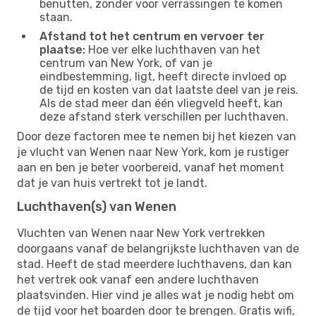
benutten, zonder voor verrassingen te komen
staan.
Afstand tot het centrum en vervoer ter
plaatse:
Hoe ver elke luchthaven van het
centrum van New York, of van je
eindbestemming, ligt, heeft directe invloed op
de tijd en kosten van dat laatste deel van je reis.
Als de stad meer dan één vliegveld heeft, kan
deze afstand sterk verschillen per luchthaven.
Door deze factoren mee te nemen bij het kiezen van
je vlucht van Wenen naar New York, kom je rustiger
aan en ben je beter voorbereid, vanaf het moment
dat je van huis vertrekt tot je landt.
Luchthaven(s) van Wenen
Vluchten van Wenen naar New York vertrekken
doorgaans vanaf de belangrijkste luchthaven van de
stad. Heeft de stad meerdere luchthavens, dan kan
het vertrek ook vanaf een andere luchthaven
plaatsvinden. Hier vind je alles wat je nodig hebt om
de tijd voor het boarden door te brengen. Gratis wifi,