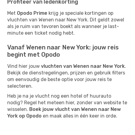
Profiteer van ledenkorting
Met
Opodo Prime
krijg je speciale kortingen op
vluchten van Wenen naar New York. Dit geldt zowel
als je ruim van tevoren boekt als wanneer je last-
minute een ticket nodig hebt.
Vanaf Wenen naar New York: jouw reis
begint met Opodo
Vind hier jouw
vluchten van Wenen naar New York
.
Bekijk de dienstregelingen, prijzen en gebruik filters
om eenvoudig de beste optie voor jouw reis te
selecteren.
Heb je na je vlucht nog een hotel of huurauto
nodig? Regel het meteen hier, zonder van website te
wisselen.
Boek jouw vlucht van Wenen naar New
York op Opodo
en maak alles in één keer in orde.