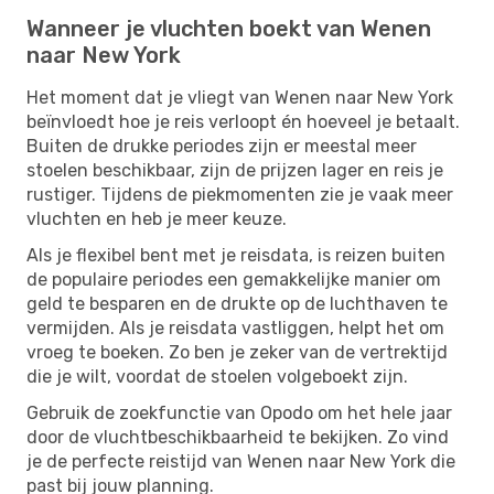
Wanneer je vluchten boekt van Wenen
naar New York
Het moment dat je vliegt van Wenen naar New York
beïnvloedt hoe je reis verloopt én hoeveel je betaalt.
Buiten de drukke periodes zijn er meestal meer
stoelen beschikbaar, zijn de prijzen lager en reis je
rustiger. Tijdens de piekmomenten zie je vaak meer
vluchten en heb je meer keuze.
Als je flexibel bent met je reisdata, is reizen buiten
de populaire periodes een gemakkelijke manier om
geld te besparen en de drukte op de luchthaven te
vermijden. Als je reisdata vastliggen, helpt het om
vroeg te boeken. Zo ben je zeker van de vertrektijd
die je wilt, voordat de stoelen volgeboekt zijn.
Gebruik de zoekfunctie van Opodo om het hele jaar
door de vluchtbeschikbaarheid te bekijken. Zo vind
je de perfecte reistijd van Wenen naar New York die
past bij jouw planning.